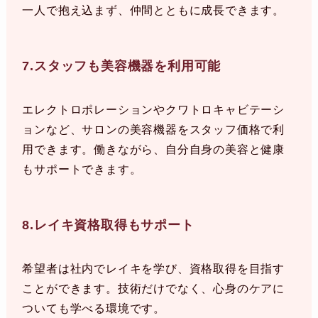
一人で抱え込まず、仲間とともに成長できます。
7.スタッフも美容機器を利用可能
エレクトロポレーションやクワトロキャビテーシ
ョンなど、サロンの美容機器をスタッフ価格で利
用できます。働きながら、自分自身の美容と健康
もサポートできます。
8.レイキ資格取得もサポート
希望者は社内でレイキを学び、資格取得を目指す
ことができます。技術だけでなく、心身のケアに
ついても学べる環境です。