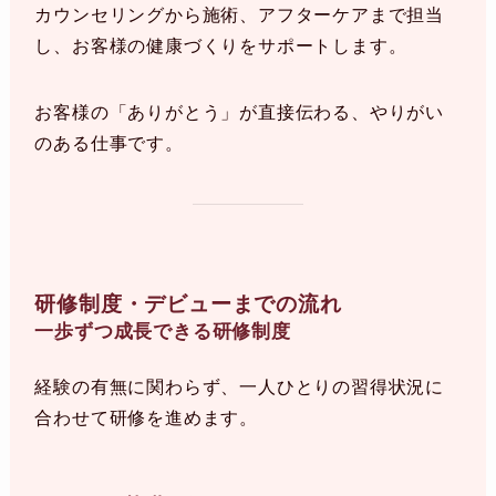
カウンセリングから施術、アフターケアまで担当
し、お客様の健康づくりをサポートします。
お客様の「ありがとう」が直接伝わる、やりがい
のある仕事です。
研修制度・デビューまでの流れ
一歩ずつ成長できる研修制度
経験の有無に関わらず、一人ひとりの習得状況に
合わせて研修を進めます。