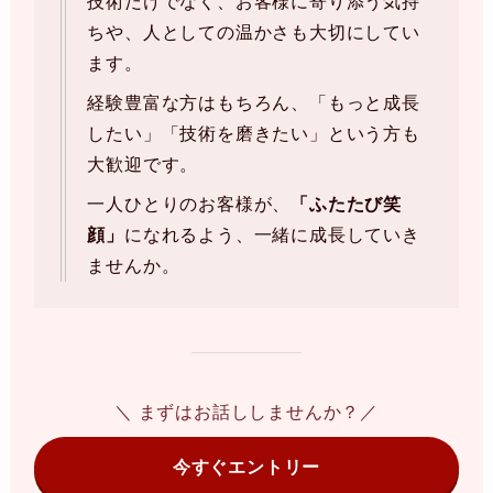
技術だけでなく、お客様に寄り添う気持
ちや、人としての温かさも大切にしてい
ます。
経験豊富な方はもちろん、「もっと成長
したい」「技術を磨きたい」という方も
大歓迎です。
一人ひとりのお客様が、
「ふたたび笑
顔」
になれるよう、一緒に成長していき
ませんか。
＼ まずはお話ししませんか？／
今すぐエントリー