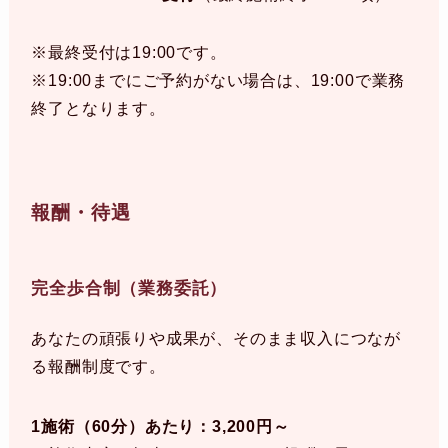
※最終受付は19:00です。
※19:00までにご予約がない場合は、19:00で業務
終了となります。
報酬・待遇
完全歩合制（業務委託）
あなたの頑張りや成果が、そのまま収入につなが
る報酬制度です。
1施術（60分）あたり：3,200円～