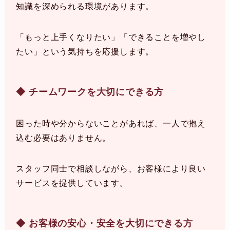
知識を深められる環境があります。
「もっと上手くなりたい」「できることを増やし
たい」という気持ちを応援します。
◆ チームワークを大切にできる方
困った時や分からないことがあれば、一人で抱え
込む必要はありません。
スタッフ同士で相談しながら、お客様により良い
サービスを提供しています。
◆ お客様の安心・安全を大切にできる方