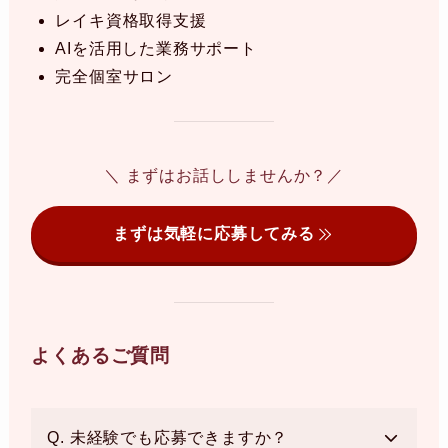
レイキ資格取得支援
AIを活用した業務サポート
完全個室サロン
＼ まずはお話ししませんか？／
まずは気軽に応募してみる
よくあるご質問
Q. 未経験でも応募できますか？