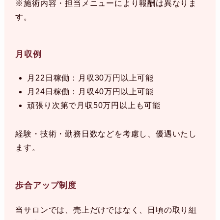
※施術内容・担当メニューにより報酬は異なりま
す。
月収例
月22日稼働：月収30万円以上可能
月24日稼働：月収40万円以上可能
頑張り次第で月収50万円以上も可能
経験・技術・勤務日数などを考慮し、優遇いたし
ます。
歩合アップ制度
当サロンでは、売上だけではなく、日頃の取り組