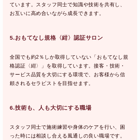
ています。スタッフ同士で知識や技術を共有し、
お互いに高め合いながら成長できます。
5.おもてなし規格〈紺〉認証サロン
全国でも約2％しか取得していない「おもてなし規
格認証〈紺〉」を取得しています。接客・技術・
サービス品質を大切にする環境で、お客様から信
頼されるセラピストを目指せます。
6.技術も、人も大切にする職場
スタッフ同士で施術練習や身体のケアを行い、困
った時には相談し合える風通しの良い職場です。