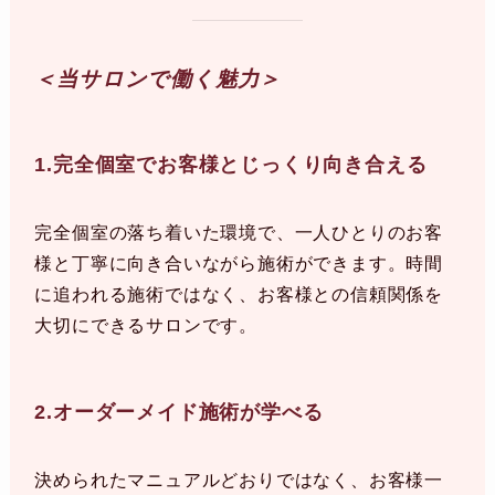
＜当サロンで働く魅力＞
1.完全個室でお客様とじっくり向き合える
完全個室の落ち着いた環境で、一人ひとりのお客
様と丁寧に向き合いながら施術ができます。時間
に追われる施術ではなく、お客様との信頼関係を
大切にできるサロンです。
2.オーダーメイド施術が学べる
決められたマニュアルどおりではなく、お客様一