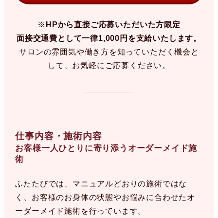
※
HPから直接ご応募いただいた方限定
面接交通費として一律1,000円を支給いたします。
サロンの雰囲気や働き方を知っていただく機会と
して、お気軽にご応募ください。
仕事内容・施術内容
お客様一人ひとりに寄り添うオーダーメイド施
術
ふたたびでは、マニュアルどおりの施術ではな
く、お客様のお身体の状態やお悩みに合わせたオ
ーダーメイド施術を行っています。