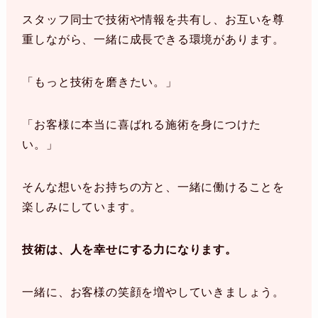
スタッフ同士で技術や情報を共有し、お互いを尊
重しながら、一緒に成長できる環境があります。
「もっと技術を磨きたい。」
「お客様に本当に喜ばれる施術を身につけた
い。」
そんな想いをお持ちの方と、一緒に働けることを
楽しみにしています。
技術は、人を幸せにする力になります。
一緒に、お客様の笑顔を増やしていきましょう。