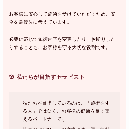
お客様に安心して施術を受けていただくため、安
全を最優先に考えています。
必要に応じて施術内容を変更したり、お断りした
りすることも、お客様を守る大切な役割です。
🌸 私たちが目指すセラピスト
私たちが目指しているのは、「施術をす
る人」ではなく、お客様の健康を長く支
えるパートナーです。