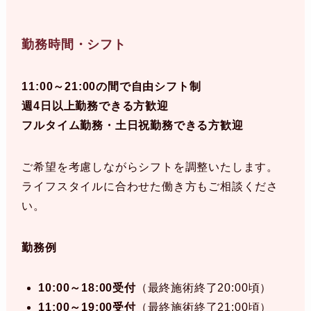
勤務時間・シフト
11:00～21:00の間で自由シフト制
週4日以上勤務できる方歓迎
フルタイム勤務・土日祝勤務できる方歓迎
ご希望を考慮しながらシフトを調整いたします。
ライフスタイルに合わせた働き方もご相談くださ
い。
勤務例
10:00～18:00受付
（最終施術終了20:00頃）
11:00～19:00受付
（最終施術終了21:00頃）