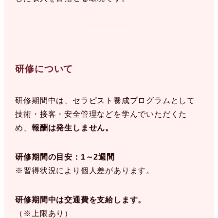
研修について
研修期間中は、セラピスト養成プログラムとして
技術・接客・安全管理などを学んでいただくた
め、
報酬は発生しません。
研修期間の目安：1～2週間
※習得状況により個人差があります。
研修期間中は交通費を支給します。
（※上限あり）