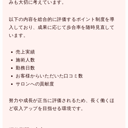
みも大切に考えています。
以下の内容を総合的に評価するポイント制度を導
入しており、成果に応じて歩合率を随時見直して
います。
売上実績
施術人数
勤務日数
お客様からいただいた口コミ数
サロンへの貢献度
努力や成長が正当に評価されるため、長く働くほ
ど収入アップを目指せる環境です。