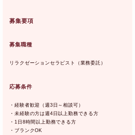
募集要項
募集職種
リラクゼーションセラピスト（業務委託）
応募条件
・経験者歓迎（週3日～相談可）
・未経験の方は週4日以上勤務できる方
・1日8時間以上勤務できる方
・ブランクOK