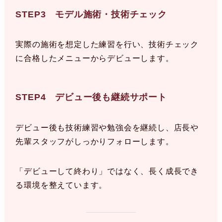
STEP3 モデル施術・技術チェック
実際の施術を想定した練習を行い、技術チェック
に合格したメニューからデビューします。
STEP4 デビュー後も継続サポート
デビュー後も技術練習や勉強会を継続し、店長や
先輩スタッフがしっかりフォローします。
「デビューして終わり」ではなく、長く成長でき
る環境を整えています。