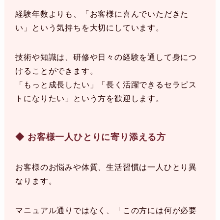
経験年数よりも、「お客様に喜んでいただきた
い」という気持ちを大切にしています。
技術や知識は、研修や日々の経験を通して身につ
けることができます。
「もっと成長したい」「長く活躍できるセラピス
トになりたい」という方を歓迎します。
◆ お客様一人ひとりに寄り添える方
お客様のお悩みや体質、生活習慣は一人ひとり異
なります。
マニュアル通りではなく、「この方には何が必要