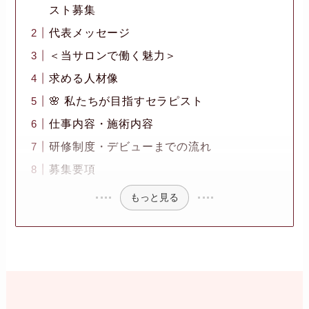
スト募集
代表メッセージ
＜当サロンで働く魅力＞
求める人材像
🌸 私たちが目指すセラピスト
仕事内容・施術内容
研修制度・デビューまでの流れ
募集要項
もっと見る