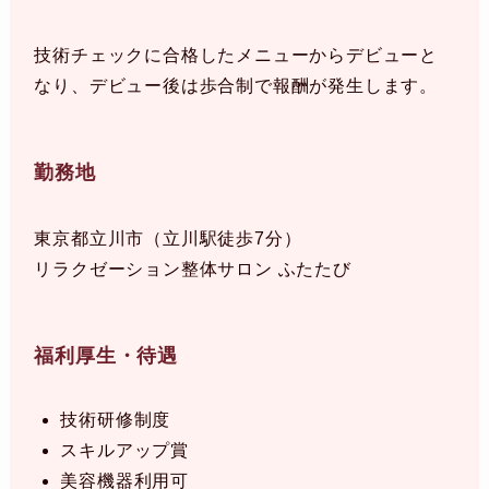
技術チェックに合格したメニューからデビューと
なり、デビュー後は歩合制で報酬が発生します。
勤務地
東京都立川市（立川駅徒歩7分）
リラクゼーション整体サロン ふたたび
福利厚生・待遇
技術研修制度
スキルアップ賞
美容機器利用可