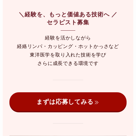
＼
経験を、もっと価値ある技術へ
／
セラピスト募集
経験を活かしながら
経絡リンパ・カッピング・ホットかっさなど
東洋医学を取り入れた技術を学び
さらに成長できる環境です
まずは応募してみる