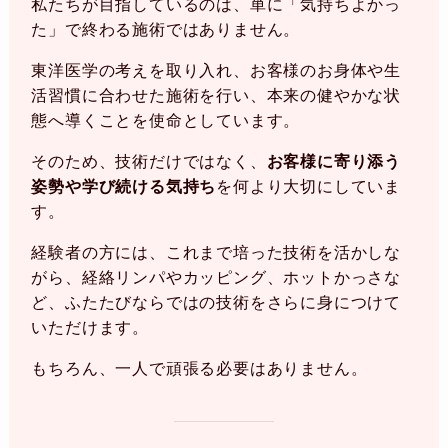
私たちが目指しているのは、単に「気持ちよかっ
た」で終わる施術ではありません。
東洋医学の考えを取り入れ、お客様のお身体や生
活習慣に合わせた施術を行い、本来の健やかな状
態へ導くことを使命としています。
そのため、技術だけではなく、
お客様に寄り添う
姿勢や学び続ける気持ち
を何より大切にしていま
す。
経験者の方には、これまで培った技術を活かしな
がら、経絡リンパやカッピング、ホットかっさな
ど、ふたたびならではの技術をさらに身につけて
いただけます。
もちろん、一人で頑張る必要はありません。