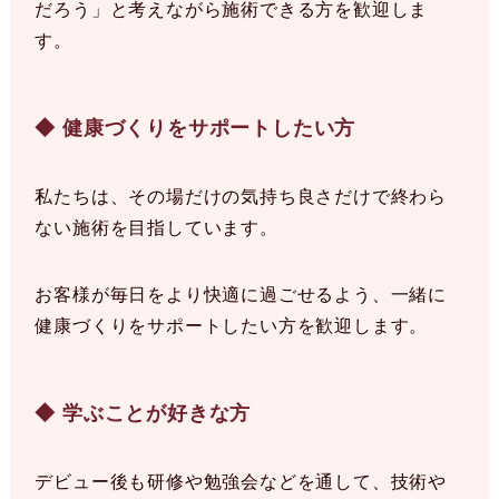
だろう」と考えながら施術できる方を歓迎しま
す。
◆ 健康づくりをサポートしたい方
私たちは、その場だけの気持ち良さだけで終わら
ない施術を目指しています。
お客様が毎日をより快適に過ごせるよう、一緒に
健康づくりをサポートしたい方を歓迎します。
◆ 学ぶことが好きな方
デビュー後も研修や勉強会などを通して、技術や