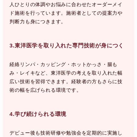
人ひとりの体調やお悩みに合わせたオーダーメイ
ド施術を行っています。施術者としての提案力や
判断力も身につきます。
3.東洋医学を取り入れた専門技術が身につく
経絡リンパ・カッピング・ホットかっさ・腸も
み・レイキなど、東洋医学の考えを取り入れた幅
広い技術を習得できます。経験者の方もさらに技
術の幅を広げられる環境です。
4.学び続けられる環境
デビュー後も技術研修や勉強会を定期的に実施し