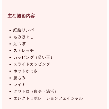
主な施術内容
経絡リンパ
もみほぐし
足つぼ
ストレッチ
カッピング（吸い玉）
スライドカッピング
ホットかっさ
腸もみ
レイキ
クワトロ（痩身・温活）
エレクトロポレーションフェイシャル