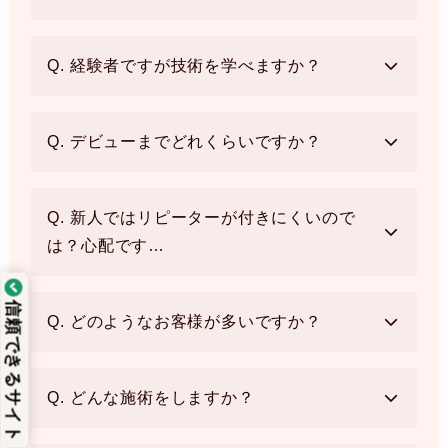
Q. 経験者ですが技術を学べますか？
Q. デビューまでどれくらいですか？
Q. 新人ではリピーターが付きにくいので
は？心配です…
信頼できるサイト
Q. どのようなお客様が多いですか？
Q. どんな施術をしますか？