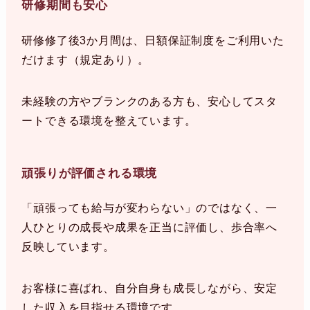
研修期間も安心
研修修了後3か月間は、日額保証制度をご利用いた
だけます（規定あり）。
未経験の方やブランクのある方も、安心してスタ
ートできる環境を整えています。
頑張りが評価される環境
「頑張っても給与が変わらない」のではなく、一
人ひとりの成長や成果を正当に評価し、歩合率へ
反映しています。
お客様に喜ばれ、自分自身も成長しながら、安定
した収入を目指せる環境です。