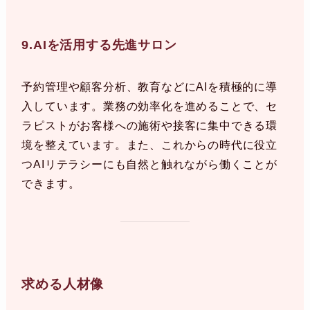
9.AIを活用する先進サロン
予約管理や顧客分析、教育などにAIを積極的に導
入しています。業務の効率化を進めることで、セ
ラピストがお客様への施術や接客に集中できる環
境を整えています。また、これからの時代に役立
つAIリテラシーにも自然と触れながら働くことが
できます。
求める人材像