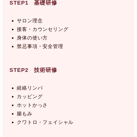
STEP1 基礎研修
サロン理念
接客・カウンセリング
身体の使い方
禁忌事項・安全管理
STEP2 技術研修
経絡リンパ
カッピング
ホットかっさ
腸もみ
クワトロ・フェイシャル