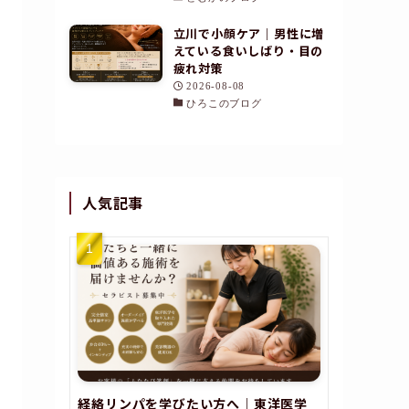
立川で小顔ケア｜男性に増
えている食いしばり・目の
疲れ対策
2026-08-08
ひろこのブログ
人気記事
経絡リンパを学びたい方へ｜東洋医学