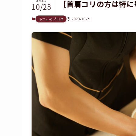
【首肩コリの方は特に
10/23
あつこのブログ
2023-10-21