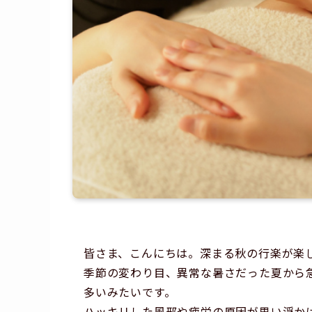
皆さま、こんにちは。深まる秋の行楽が楽
季節の変わり目、異常な暑さだった夏から
多いみたいです。
ハッキリした風邪や疲労の原因が思い浮か