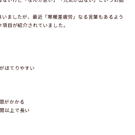
はいましたが、最近「寒暖差疲労」なる言葉もあるよう
ク項目が紹介されていました。
がほてりやすい
間がかかる
間以上で長い