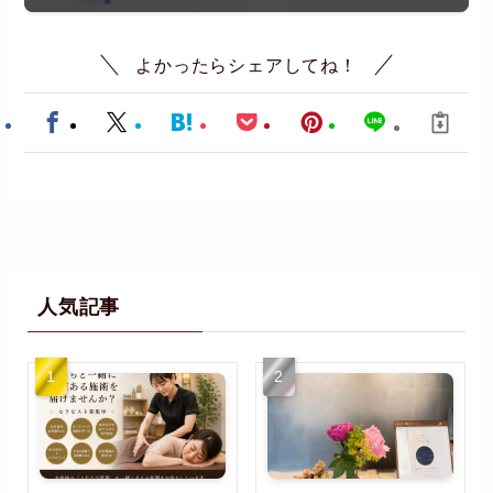
よかったらシェアしてね！
人気記事