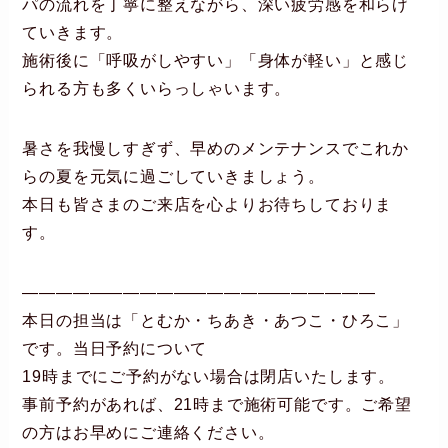
パの流れを丁寧に整えながら、深い疲労感を和らげ
ていきます。
施術後に「呼吸がしやすい」「身体が軽い」と感じ
られる方も多くいらっしゃいます。
暑さを我慢しすぎず、早めのメンテナンスでこれか
らの夏を元気に過ごしていきましょう。
本日も皆さまのご来店を心よりお待ちしておりま
す。
―――――――――――――――――――――
本日の担当は「とむか・ちあき・あつこ・ひろこ」
です。当日予約について
19時までにご予約がない場合は閉店いたします。
事前予約があれば、21時まで施術可能です。ご希望
の方はお早めにご連絡ください。