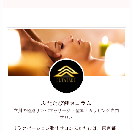
ふたたび健康コラム
立川の経絡リンパマッサージ・整体・カッピング専門
サロン
リラクゼーション整体サロンふたたびは、東京都