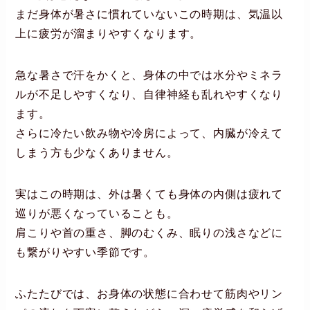
まだ身体が暑さに慣れていないこの時期は、気温以
上に疲労が溜まりやすくなります。
急な暑さで汗をかくと、身体の中では水分やミネラ
ルが不足しやすくなり、自律神経も乱れやすくなり
ます。
さらに冷たい飲み物や冷房によって、内臓が冷えて
しまう方も少なくありません。
実はこの時期は、外は暑くても身体の内側は疲れて
巡りが悪くなっていることも。
肩こりや首の重さ、脚のむくみ、眠りの浅さなどに
も繋がりやすい季節です。
ふたたびでは、お身体の状態に合わせて筋肉やリン