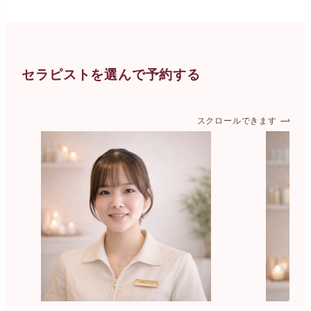
セラピストを選んで予約する
スクロールできます