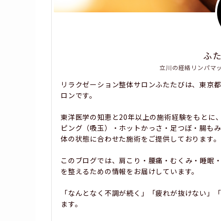
ふ
立川の経絡リンパマ
リラクゼーション整体サロンふたたびは、東京
ロンです。
東洋医学の知恵と20年以上の施術経験をもとに
ピング（吸玉）・ホットかっさ・足つぼ・腸も
体の状態に合わせた施術をご提供しております。
このブログでは、肩こり・腰痛・むくみ・睡眠
を整えるための情報をお届けしています。
「なんとなく不調が続く」「疲れが抜けない」「
ます。