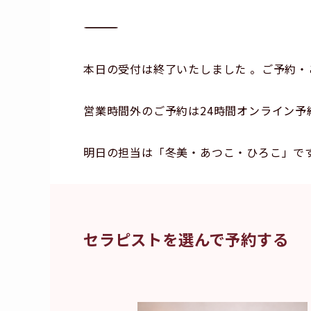
―――――――――――――――
本日の受付は終了いたしました 。ご予約・
営業時間外のご予約は24時間オンライン予
明日の担当は「冬美・あつこ・ひろこ」で
セラピストを選んで予約する