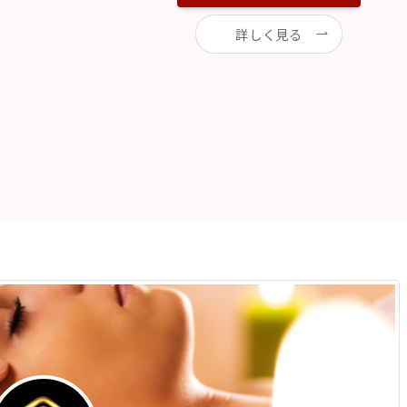
詳しく見る