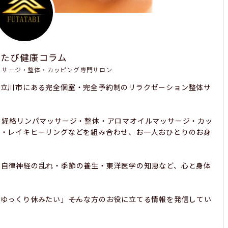
たたび健康コラム
ッサージ・整体・カッピング専門サロン
都立川市にある完全個室・完全予約制のリラクゼーション整体サ
、経絡リンパマッサージ・整体・アロマオイルマッサージ・カッ
み・レイキヒーリングなどを組み合わせ、お一人おひとりのお身
・自律神経の乱れ・季節の養生・東洋医学の知恵など、心と身体
ゆっくり休みたい」――そんな方のお役に立てる情報を発信してい