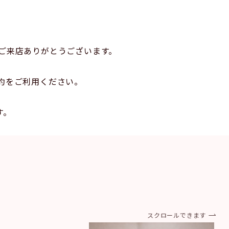
ご来店ありがとうございます。
約をご利用ください。
す。
スクロールできます