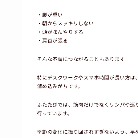
・脚が重い
・朝からスッキリしない
・頭がぼんやりする
・肩首が張る
そんな不調につながることもあります。
特にデスクワークやスマホ時間が長い方は
溜め込みがちです。
ふたたびでは、筋肉だけでなくリンパや巡
行っています。
季節の変化に振り回されすぎないよう、早