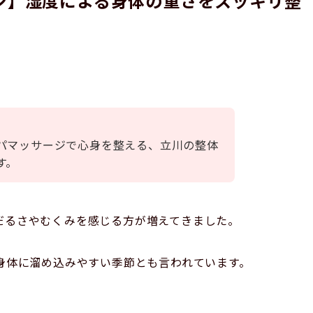
ジ】湿度による身体の重さをスッキリ整
パマッサージで心身を整える、立川の整体
す。
だるさやむくみを感じる方が増えてきました。
身体に溜め込みやすい季節とも言われています。