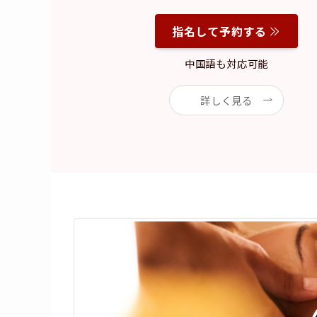
指名して予約する
中国語も対応可能
詳しく見る