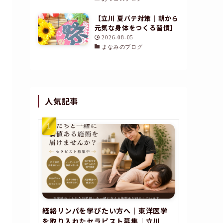
【立川 夏バテ対策｜朝から
元気な身体をつくる習慣】
2026-08-05
まなみのブログ
人気記事
経絡リンパを学びたい方へ｜東洋医学
を取り入れたセラピスト募集｜立川