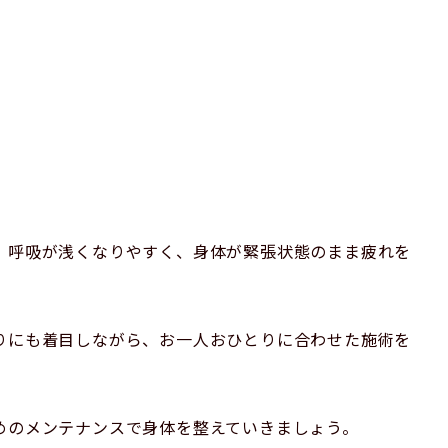
、呼吸が浅くなりやすく、身体が緊張状態のまま疲れを
りにも着目しながら、お一人おひとりに合わせた施術を
めのメンテナンスで身体を整えていきましょう。