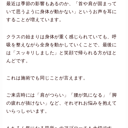
最近は季節の影響もあるのか、「首や肩が固まって
いて思うように身体が動かない」というお声を耳に
することが増えています。
クラスの始まりは身体が重く感じられていても、呼
吸を整えながら全身を動かしていくことで、最後に
は「スッキリしました」と笑顔で帰られる方がほと
んどです。
これは施術でも同じことが言えます。
ご来店時には「肩がつらい」「腰が気になる」「脚
の疲れが抜けない」など、それぞれお悩みを抱えて
いらっしゃいます。