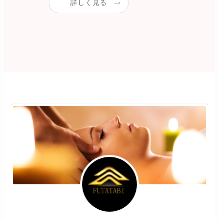
詳しく見る