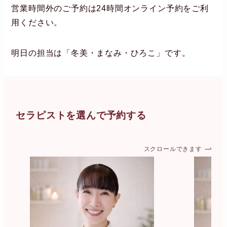
営業時間外のご予約は24時間オンライン予約をご利
用ください。
明日の担当は「冬美・まなみ・ひろこ」です。
セラピストを選んで予約する
スクロールできます