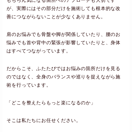
もちろん気になる箇所へのアプローチも大切です
が、実際にはその部分だけを施術しても根本的な改
善につながらないことが少なくありません。
肩のお悩みでも骨盤や脚が関係していたり、腰のお
悩みでも首や背中の緊張が影響していたりと、身体
はすべてつながっています。
だからこそ、ふたたびではお悩みの箇所だけを見る
のではなく、全身のバランスや巡りを捉えながら施
術を行っています。
「どこを整えたらもっと楽になるのか」
そこは私たちにお任せください。