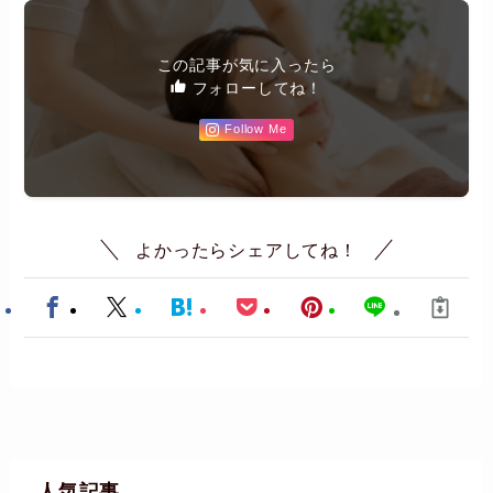
この記事が気に入ったら
フォローしてね！
Follow Me
よかったらシェアしてね！
人気記事