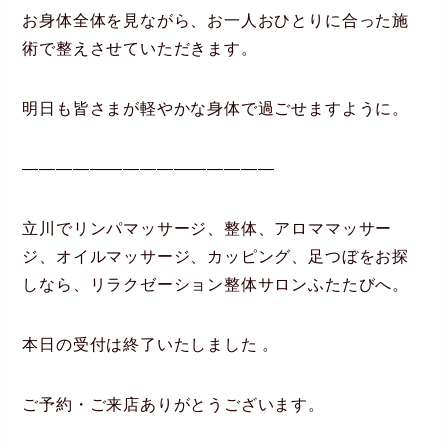
お身体全体を見ながら、お一人おひとりに合った施
術で整えさせていただきます。
明日も皆さまが軽やかな身体で過ごせますように。
―――――――――――――――
立川でリンパマッサージ、整体、アロママッサー
ジ、オイルマッサージ、カッピング、足つぼをお探
しなら、リラクゼーション整体サロンふたたびへ。
本日の受付は終了いたしました 。
ご予約・ご来店ありがとうございます。