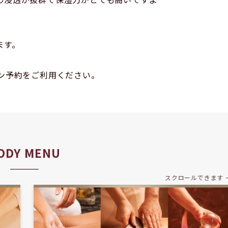
ます。
ン予約をご利用ください。
ODY MENU
スクロールできます