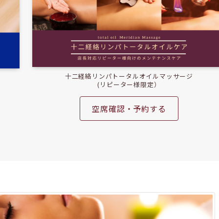
十二経絡リンパトータルオイルマッサージ
(リピーター様限定）
空席確認・予約する