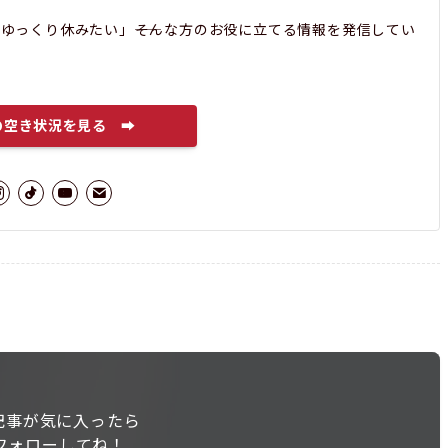
ゆっくり休みたい」――そんな方のお役に立てる情報を発信してい
の空き状況を見る ➡
記事が気に入ったら
フォローしてね！