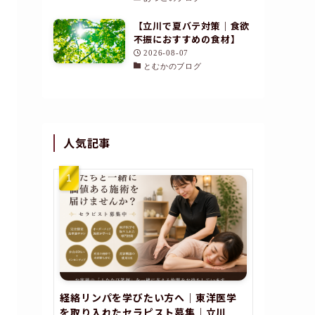
【立川で夏バテ対策｜食欲
不振におすすめの食材】
2026-08-07
とむかのブログ
人気記事
経絡リンパを学びたい方へ｜東洋医学
を取り入れたセラピスト募集｜立川