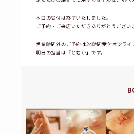
本日の受付は終了いたしました。
ご予約・ご来店いただきありがとうござい
営業時間外のご予約は24時間受付オンライ
明日の担当は「とむか」です。
B