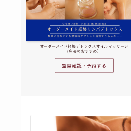
オーダーメイド経絡デトックスオイルマッサージ
(店長のおすすめ）
空席確認・予約する