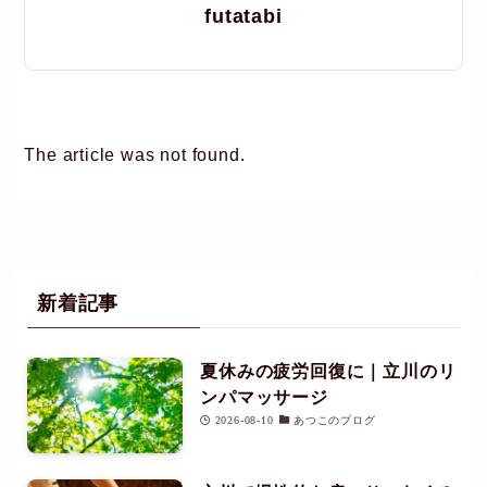
futatabi
The article was not found.
新着記事
夏休みの疲労回復に｜立川のリ
ンパマッサージ
2026-08-10
あつこのブログ