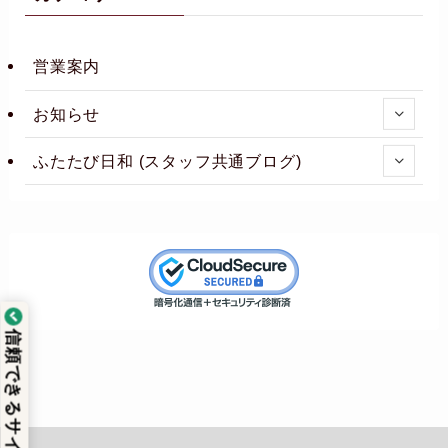
営業案内
お知らせ
ふたたび日和 (スタッフ共通ブログ)
信頼できるサイト