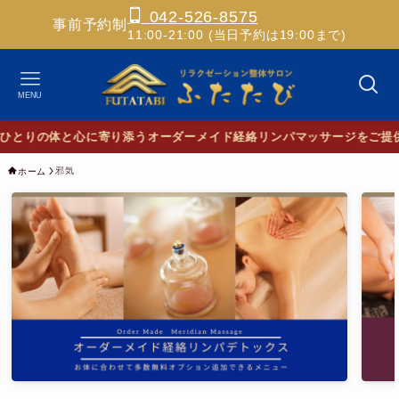
042-526-8575
事前予約制
11:00-21:00 (当日予約は19:00まで)
MENU
とりの体と心に寄り添うオーダーメイド経絡リンパマッサージをご提供
邪気
ホーム