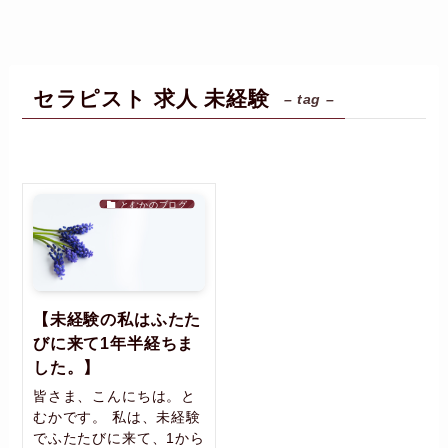
セラピスト 求人 未経験
– tag –
とむかのブログ
【未経験の私はふたた
びに来て1年半経ちま
した。】
皆さま、こんにちは。と
むかです。 私は、未経験
でふたたびに来て、1から