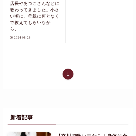
店長やあつこさんなどに
教わってきました。小さ
い頃に、母親に何となく
で教えてもらいなが
ら、...
2024-08-29
1
新着記事