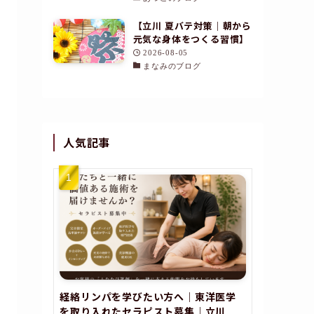
【立川 夏バテ対策｜朝から
元気な身体をつくる習慣】
2026-08-05
まなみのブログ
人気記事
経絡リンパを学びたい方へ｜東洋医学
を取り入れたセラピスト募集｜立川