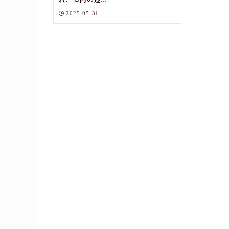
2025-05-31