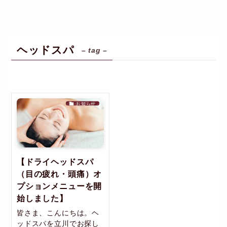
ヘッドスパ
– tag –
お知らせ
【ドライヘッドスパ
（目の疲れ・頭痛）オ
プションメニューを開
始しました】
皆さま、こんにちは。ヘ
ッドスパを立川でお探し