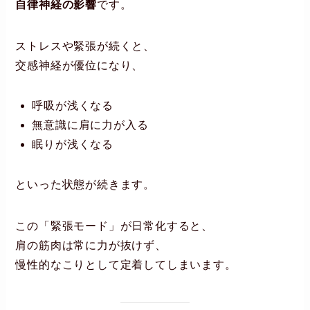
自律神経の影響
です。
ストレスや緊張が続くと、
交感神経が優位になり、
呼吸が浅くなる
無意識に肩に力が入る
眠りが浅くなる
といった状態が続きます。
この「緊張モード」が日常化すると、
肩の筋肉は常に力が抜けず、
慢性的なこりとして定着してしまいます。