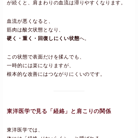
が続くと、肩まわりの血流は滞りやすくなります。
血流が悪くなると、
筋肉は酸欠状態となり、
硬く・重く・回復しにくい状態
へ。
この状態で表面だけを揉んでも、
一時的には楽になりますが、
根本的な改善にはつながりにくいのです。
東洋医学で見る「経絡」と肩こりの関係
東洋医学では、