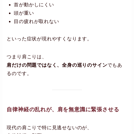
首が動かしにくい
頭が重い
目の疲れが取れない
といった症状が現れやすくなります。
つまり肩こりは、
肩だけの問題ではなく、全身の巡りのサイン
でもあ
るのです。
自律神経の乱れが、肩を無意識に緊張させる
現代の肩こりで特に見逃せないのが、