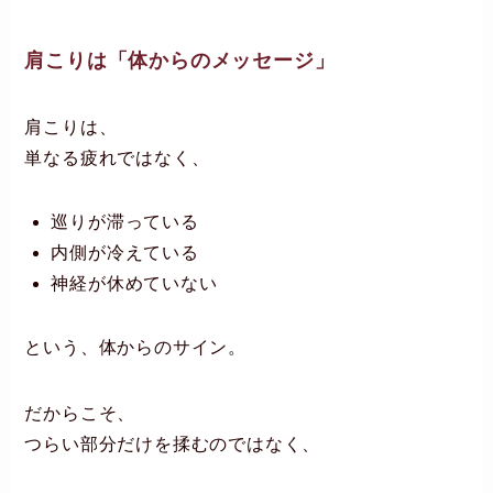
肩こりは「体からのメッセージ」
肩こりは、
単なる疲れではなく、
巡りが滞っている
内側が冷えている
神経が休めていない
という、体からのサイン。
だからこそ、
つらい部分だけを揉むのではなく、