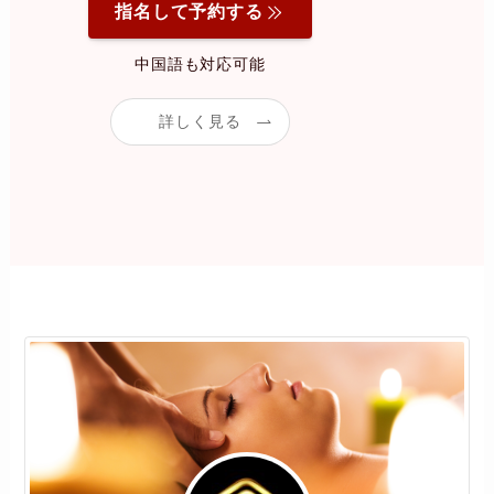
指名して予約する
中国語も対応可能
詳しく見る