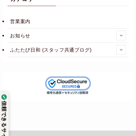
営業案内
お知らせ
ふたたび日和 (スタッフ共通ブログ)
信頼できるサイト