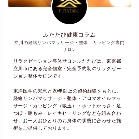
ふたたび健康コラム
立川の経絡リンパマッサージ・整体・カッピング専門
サロン
リラクゼーション整体サロンふたたびは、東京都
立川市にある完全個室・完全予約制のリラクゼー
ション整体サロンです。
東洋医学の知恵と20年以上の施術経験をもとに、
経絡リンパマッサージ・整体・アロマオイルマッ
サージ・カッピング（吸玉）・ホットかっさ・足
つぼ・腸もみ・レイキヒーリングなどを組み合わ
せ、お一人おひとりのお身体の状態に合わせた施
術をご提供しております。