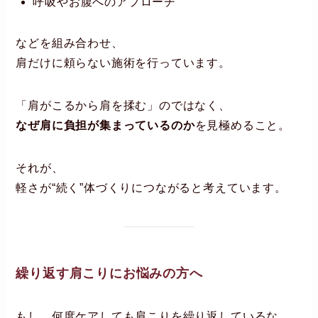
呼吸やお腹へのアプローチ
などを組み合わせ、
肩だけに頼らない施術を行っています。
「肩がこるから肩を揉む」のではなく、
なぜ肩に負担が集まっているのか
を見極めること。
それが、
軽さが“続く”体づくりにつながると考えています。
繰り返す肩こりにお悩みの方へ
もし、何度ケアしても肩こりを繰り返しているな