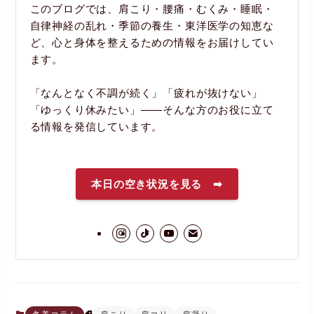
このブログでは、肩こり・腰痛・むくみ・睡眠・
自律神経の乱れ・季節の養生・東洋医学の知恵な
ど、心と身体を整えるための情報をお届けしてい
ます。
「なんとなく不調が続く」「疲れが抜けない」
「ゆっくり休みたい」――そんな方のお役に立て
る情報を発信しています。
本日の空き状況を見る ➡