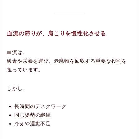
血流の滞りが、肩こりを慢性化させる
血流は、
酸素や栄養を運び、老廃物を回収する重要な役割を
担っています。
しかし、
長時間のデスクワーク
同じ姿勢の継続
冷えや運動不足