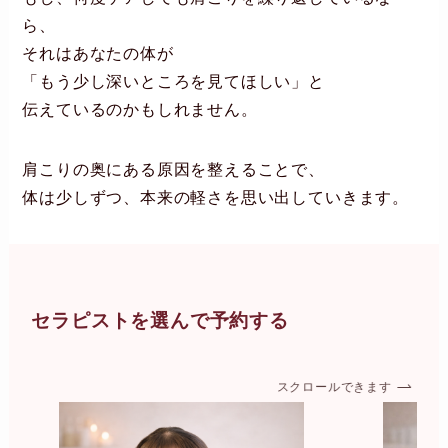
ら、
それはあなたの体が
「もう少し深いところを見てほしい」と
伝えているのかもしれません。
肩こりの奥にある原因を整えることで、
体は少しずつ、本来の軽さを思い出していきます。
セラピストを選んで予約する
スクロールできます