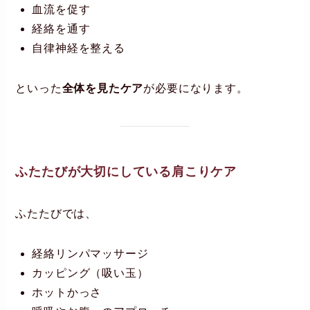
血流を促す
経絡を通す
自律神経を整える
といった
全体を見たケア
が必要になります。
ふたたびが大切にしている肩こりケア
ふたたびでは、
経絡リンパマッサージ
カッピング（吸い玉）
ホットかっさ