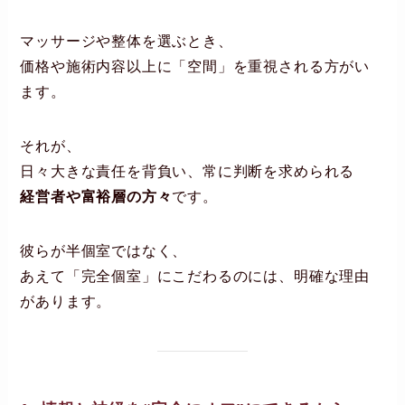
マッサージや整体を選ぶとき、
価格や施術内容以上に「空間」を重視される方がい
ます。
それが、
日々大きな責任を背負い、常に判断を求められる
経営者や富裕層の方々
です。
彼らが半個室ではなく、
あえて「完全個室」にこだわるのには、明確な理由
があります。