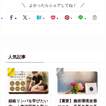
よかったらシェアしてね！
人気記事
経絡リンパを学びたい
【重要】施術環境改善