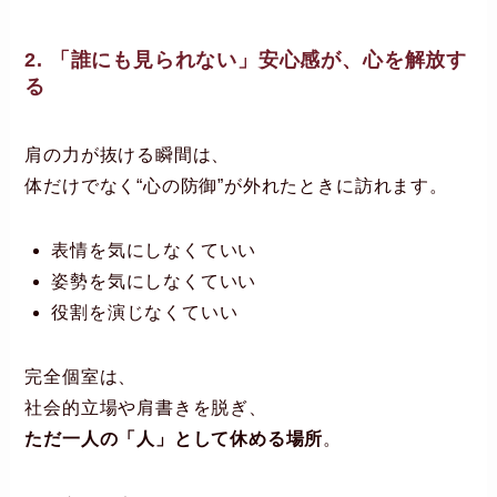
2. 「誰にも見られない」安心感が、心を解放す
る
肩の力が抜ける瞬間は、
体だけでなく“心の防御”が外れたときに訪れます。
表情を気にしなくていい
姿勢を気にしなくていい
役割を演じなくていい
完全個室は、
社会的立場や肩書きを脱ぎ、
ただ一人の「人」として休める場所
。