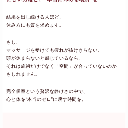
結果を出し続ける人ほど、
休み方にも質を求めます。
もし、
マッサージを受けても疲れが抜けきらない、
頭が休まらないと感じているなら、
それは施術だけでなく「空間」が合っていないのか
もしれません。
完全個室という贅沢な静けさの中で、
心と体を“本当のゼロ”に戻す時間を。