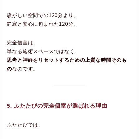
騒がしい空間での120分より、
静寂と安心に包まれた120分。
完全個室は、
単なる施術スペースではなく、
思考と神経をリセットするための上質な時間そのも
の
なのです。
5. ふたたびの完全個室が選ばれる理由
ふたたびでは、