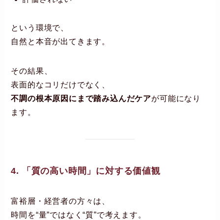
という環境で、
自然と本音が出てきます。
その結果、
表面的なコリだけでなく、
不調の根本原因にまで踏み込んだケア
が可能になり
ます。
4. 「質の高い時間」に対する価値観
富裕層・経営者の方々は、
時間を“量”ではなく“質”で考えます。