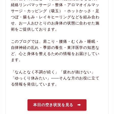
経絡リンパマッサージ・整体・アロマオイルマッ
サージ・カッピング（吸玉）・ホットかっさ・足
つぼ・腸もみ・レイキヒーリングなどを組み合わ
せ、お一人おひとりのお身体の状態に合わせた施
術をご提供しております。
このブログでは、肩こり・腰痛・むくみ・睡眠・
自律神経の乱れ・季節の養生・東洋医学の知恵な
ど、心と身体を整えるための情報をお届けしてい
ます。
「なんとなく不調が続く」「疲れが抜けない」
「ゆっくり休みたい」――そんな方のお役に立て
る情報を発信しています。
本日の空き状況を見る ➡