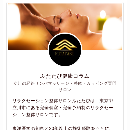
ふたたび健康コラム
立川の経絡リンパマッサージ・整体・カッピング専門
サロン
リラクゼーション整体サロンふたたびは、東京都
立川市にある完全個室・完全予約制のリラクゼー
ション整体サロンです。
東洋医学の知恵と20年以上の施術経験をもとに、