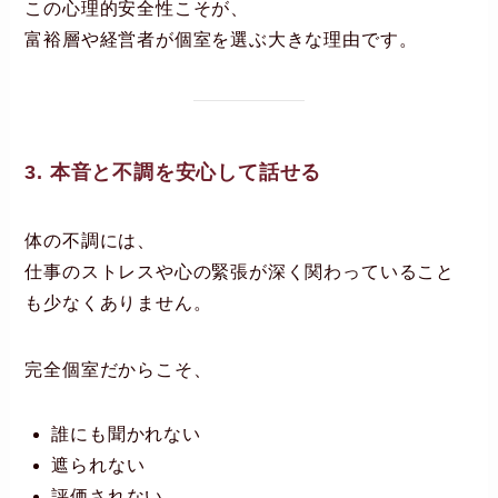
この心理的安全性こそが、
富裕層や経営者が個室を選ぶ大きな理由です。
3. 本音と不調を安心して話せる
体の不調には、
仕事のストレスや心の緊張が深く関わっていること
も少なくありません。
完全個室だからこそ、
誰にも聞かれない
遮られない
評価されない