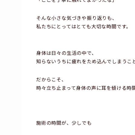
そんな小さな気づきや振り返りも、
私たちにとってはとても大切な時間です。
身体は日々の生活の中で、
知らないうちに疲れをため込んでしまうこ
だからこそ、
時々立ち止まって身体の声に耳を傾ける時
施術の時間が、少しでも