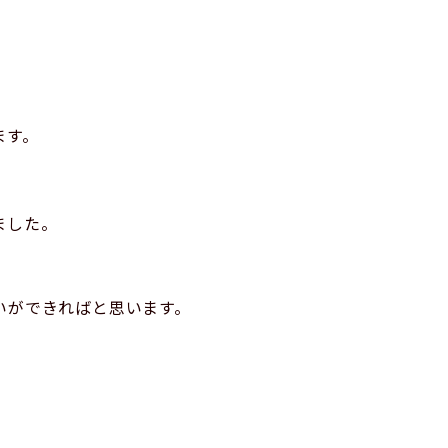
ます。
ました。
いができればと思います。