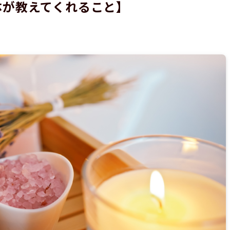
体が教えてくれること】