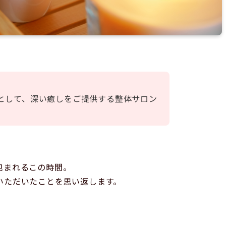
として、深い癒しをご提供する整体サロン
包まれるこの時間。
いただいたことを思い返します。