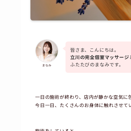
皆さま、こんにちは。
立川の完全個室マッサージ
ふたたびのまなみです。
まなみ
一日の施術が終わり、店内が静かな空気に
今日一日、たくさんのお身体に触れさせて
施術をしていると、