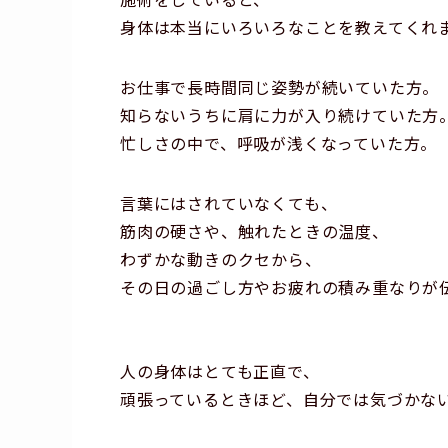
身体は本当にいろいろなことを教えてくれ
お仕事で長時間同じ姿勢が続いていた方。
知らないうちに肩に力が入り続けていた方
忙しさの中で、呼吸が浅くなっていた方。
言葉にはされていなくても、
筋肉の硬さや、触れたときの温度、
わずかな動きのクセから、
その日の過ごし方やお疲れの積み重なりが
人の身体はとても正直で、
頑張っているときほど、自分では気づかな