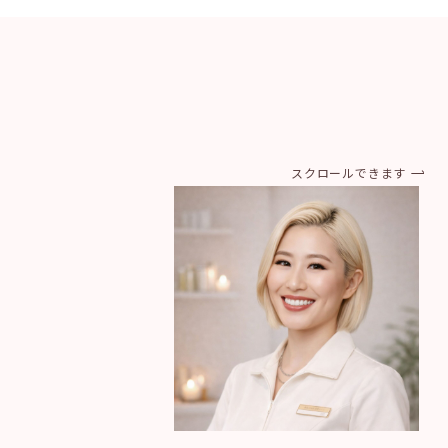
スクロールできます