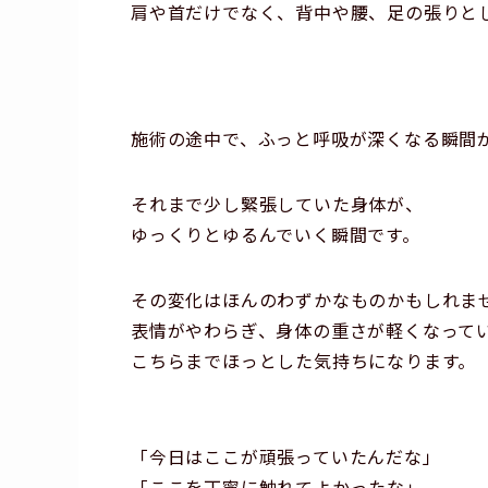
肩や首だけでなく、背中や腰、足の張りと
施術の途中で、ふっと呼吸が深くなる瞬間
それまで少し緊張していた身体が、
ゆっくりとゆるんでいく瞬間です。
その変化はほんのわずかなものかもしれま
表情がやわらぎ、身体の重さが軽くなって
こちらまでほっとした気持ちになります。
「今日はここが頑張っていたんだな」
「ここを丁寧に触れてよかったな」