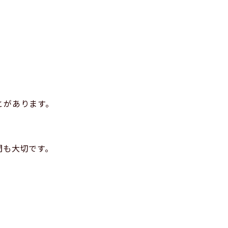
とがあります。
間も大切です。