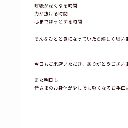
呼吸が深くなる時間
力が抜ける時間
心までほっとする時間
そんなひとときになっていたら嬉しく思い
今日もご来店いただき、ありがとうござい
また明日も
皆さまのお身体が少しでも軽くなるお手伝