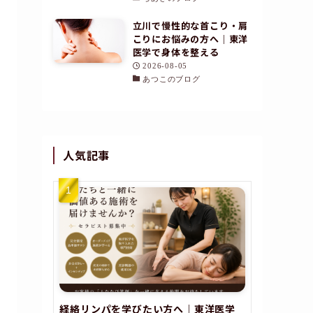
立川で慢性的な首こり・肩
こりにお悩みの方へ｜東洋
医学で身体を整える
2026-08-05
あつこのブログ
人気記事
経絡リンパを学びたい方へ｜東洋医学