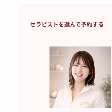
セラピストを選んで予約する