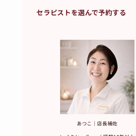
セラピストを選んで予約する
あつこ｜店長補佐