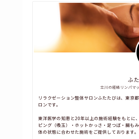
ふ
立川の経絡リンパマ
リラクゼーション整体サロンふたたびは、東京
ロンです。
東洋医学の知恵と20年以上の施術経験をもとに
ピング（吸玉）・ホットかっさ・足つぼ・腸も
体の状態に合わせた施術をご提供しております。