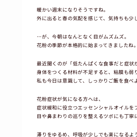
暖かい週末になりそうですね。
外に出ると春の気配を感じて、気持ちも少
…が、今朝はなんとなく目がムズムズ。
花粉の季節が本格的に始まってきましたね
最近聞くのが「低たんぱくな食事だと症状
身体をつくる材料が不足すると、粘膜も弱
私も今日は意識して、しっかりご飯を食べ
花粉症状が気になる方へは、
症状緩和に役立つエッセンシャルオイルを
目や鼻まわりの巡りを整えるツボにも丁寧
滞りをゆるめ、呼吸が少しでも楽になるよ