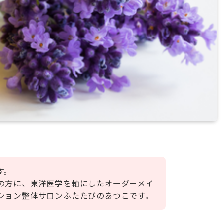
す。
の方に、東洋医学を軸にしたオーダーメイ
ション整体サロンふたたびのあつこです。