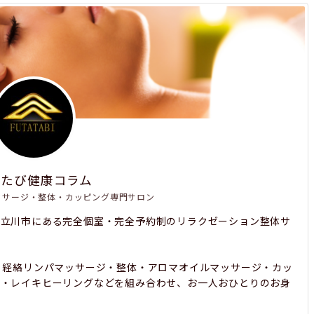
たたび健康コラム
ッサージ・整体・カッピング専門サロン
都立川市にある完全個室・完全予約制のリラクゼーション整体サ
、経絡リンパマッサージ・整体・アロマオイルマッサージ・カッ
み・レイキヒーリングなどを組み合わせ、お一人おひとりのお身