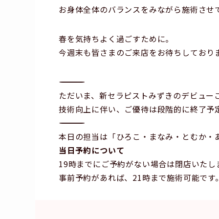
お身体全体のバランスをみながら施術させ
春を気持ちよく過ごすために。
今週末も皆さまのご来店をお待ちしており
―――――――――――――――――――――――――――――
ただいま、新セラピストみずきのデビュー
技術向上に伴い、ご優待は段階的に終了予
―――――――――――――――――――――――――――
本日の担当は「ひろこ・まなみ・とむか・
当日予約について
19時までにご予約がない場合は閉店いたし
事前予約があれば、21時まで施術可能です