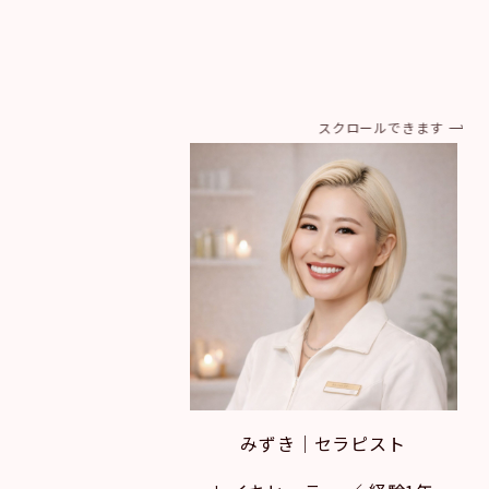
スクロールできます
みずき｜セラピスト