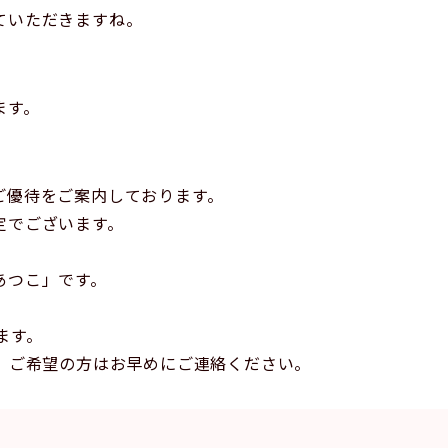
ていただきますね。
ます。
ご優待をご案内しております。
定でございます。
あつこ」です。
ます。
。ご希望の方はお早めにご連絡ください。