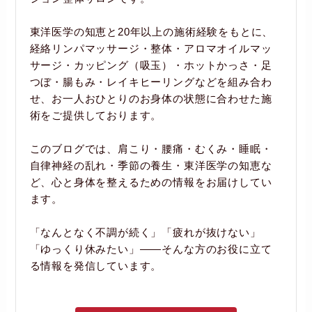
東洋医学の知恵と20年以上の施術経験をもとに、
経絡リンパマッサージ・整体・アロマオイルマッ
サージ・カッピング（吸玉）・ホットかっさ・足
つぼ・腸もみ・レイキヒーリングなどを組み合わ
せ、お一人おひとりのお身体の状態に合わせた施
術をご提供しております。
このブログでは、肩こり・腰痛・むくみ・睡眠・
自律神経の乱れ・季節の養生・東洋医学の知恵な
ど、心と身体を整えるための情報をお届けしてい
ます。
「なんとなく不調が続く」「疲れが抜けない」
「ゆっくり休みたい」――そんな方のお役に立て
る情報を発信しています。