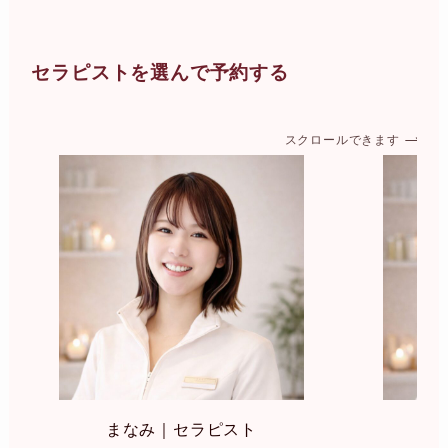
セラピストを選んで予約する
スクロールできます
まなみ｜セラピスト
み