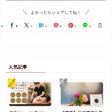
よかったらシェアしてね！
人気記事