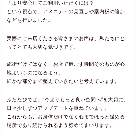
「より安心してご利用いただくには？」
という視点で、アメニティの見直しや案内板の追加
などを行いました。
実際にご来店くださる皆さまのお声は、私たちにと
ってとても大切な気づきです。
施術だけではなく、お店で過ごす時間そのものが心
地よいものになるよう、
細かな部分まで整えていきたいと考えています。
ふたたびでは、“今よりもっと良い空間へ”を大切に、
日々少しずつアップデートを重ねています。
これからも、お身体だけでなく心までほっと緩める
場所であり続けられるよう努めてまいります。