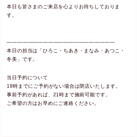
本日も皆さまのご来店を心よりお待ちしておりま
す。
―――――――――――――――――――――
本日の担当は「ひろこ・ちあき・まなみ・あつこ・
冬美」です。
当日予約について
19時までにご予約がない場合は閉店いたします。
事前予約があれば、21時まで施術可能です。
ご希望の方はお早めにご連絡ください。