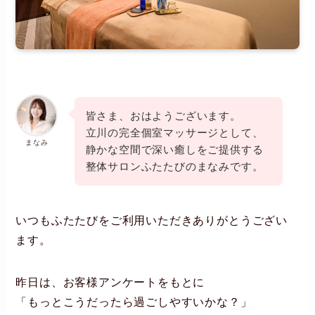
皆さま、おはようございます。
立川の完全個室マッサージとして、
まなみ
静かな空間で深い癒しをご提供する
整体サロンふたたびのまなみです。
いつもふたたびをご利用いただきありがとうござい
ます。
昨日は、お客様アンケートをもとに
「もっとこうだったら過ごしやすいかな？」