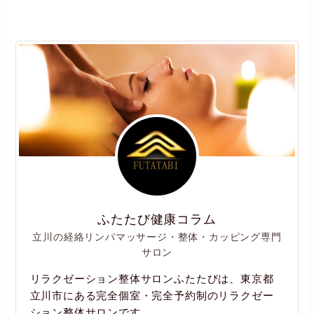
ふたたび健康コラム
立川の経絡リンパマッサージ・整体・カッピング専門
サロン
リラクゼーション整体サロンふたたびは、東京都
立川市にある完全個室・完全予約制のリラクゼー
ション整体サロンです。