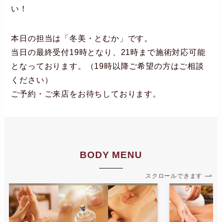
い！
本日の担当は「冬美・とむか」です。
当日の最終受付19時となり、21時まで施術対応可能
となっております。（19時以降ご希望の方はご相談
ください）
ご予約・ご来店をお待ちしております。
BODY MENU
スクロールできます