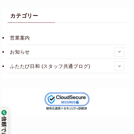
カテゴリー
営業案内
お知らせ
ふたたび日和 (スタッフ共通ブログ)