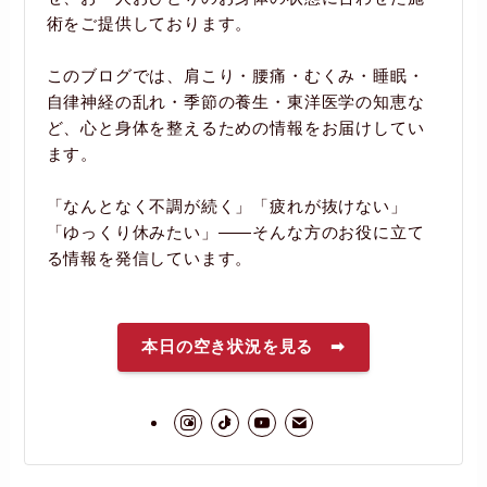
術をご提供しております。
このブログでは、肩こり・腰痛・むくみ・睡眠・
自律神経の乱れ・季節の養生・東洋医学の知恵な
ど、心と身体を整えるための情報をお届けしてい
ます。
「なんとなく不調が続く」「疲れが抜けない」
「ゆっくり休みたい」――そんな方のお役に立て
る情報を発信しています。
本日の空き状況を見る ➡