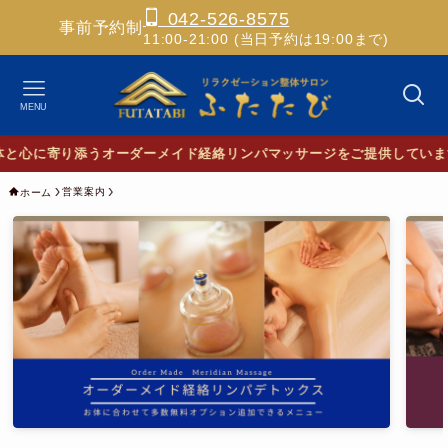
042-526-8575
事前予約制
11:00-21:00 (当日予約は19:00まで)
MENU
に寄り添うオーダーメイド経絡リンパマッサージをご提供しています
営業案内
ホーム