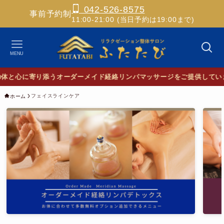
042-526-8575
事前予約制
11:00-21:00 (当日予約は19:00まで)
MENU
と心に寄り添うオーダーメイド経絡リンパマッサージをご提供していま
フェイスラインケア
ホーム