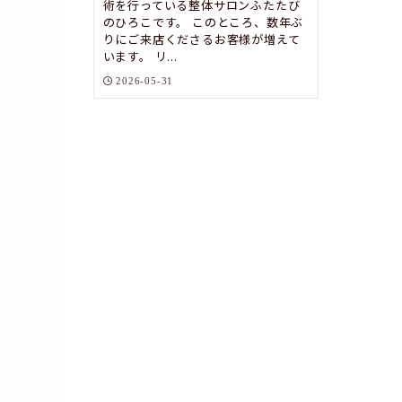
術を行っている整体サロンふたたび
のひろこです。 このところ、数年ぶ
りにご来店くださるお客様が増えて
います。 リ...
2026-05-31