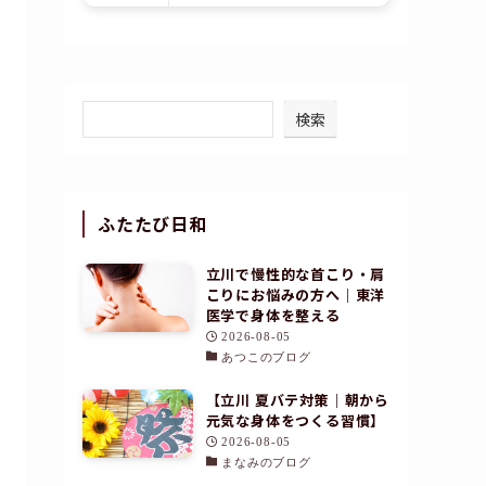
検索
ふたたび日和
立川で慢性的な首こり・肩
こりにお悩みの方へ｜東洋
医学で身体を整える
2026-08-05
あつこのブログ
【立川 夏バテ対策｜朝から
元気な身体をつくる習慣】
2026-08-05
まなみのブログ