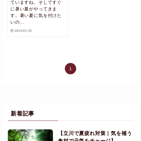
ていますね。そしてすぐ
に暑い夏がやってきま
す。暑い夏に気を付けた
いの...
2024-05-20
1
新着記事
【立川で夏疲れ対策｜気を補う
食材で元気をチャージ】