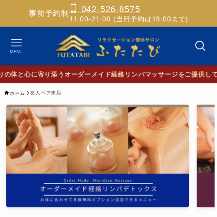
042-526-8575
事前予約制
11:00-21:00 (当日予約は19:00まで)
MENU
の体と心に寄り添うオーダーメイド経絡リンパマッサージをご提供して
友人ペア来店
ホーム