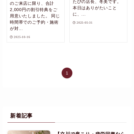
たびの店長、冬美です。
のご来店に限り、合計
本日はありがたいこと
2,000円の割引特典をご
に、...
用意いたしました。 同じ
時間帯でのご予約・施術
2025-05-31
が対...
2025-10-16
1
新着記事