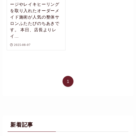
ージやレイキヒーリング
を取り入れたオーダーメ
イド施術が人気の整体サ
ロンふたたびのちあきで
す。 本日、店長よりレ
イ...
2025-08-07
1
新着記事