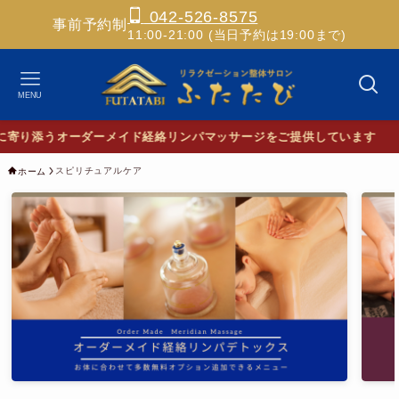
042-526-8575
事前予約制
11:00-21:00 (当日予約は19:00まで)
MENU
スピリチュアルケア
ホーム