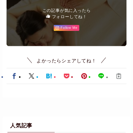
この記事が気に入ったら
フォローしてね！
Follow Me
よかったらシェアしてね！
人気記事