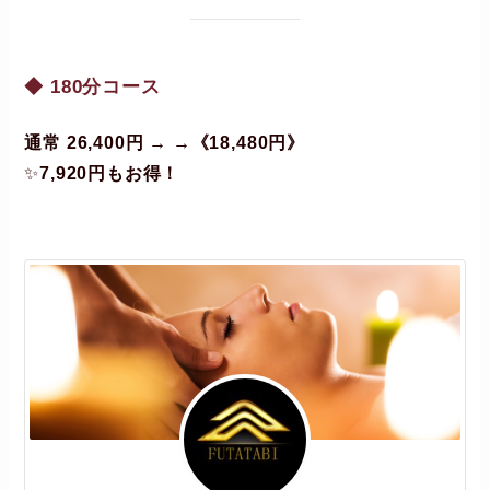
◆ 180分コース
通常 26,400円 → →《18,480円》
✨
7,920円もお得！