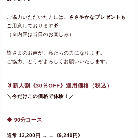
ご協力いただいた方には、
ささやかなプレゼント
も
ご用意しております🎁
（※内容は当日のお楽しみ）
皆さまのお声が、私たちの力になります。
ご協力、どうぞよろしくお願いいたします。
🔰
新人割《30％OFF》適用価格（税込）
＼今だけこの価格で体験！／
◆ 90分コース
通常 13,200円 → →《9,240円》