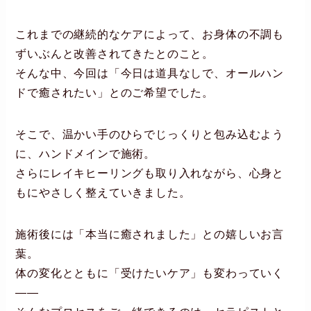
これまでの継続的なケアによって、お身体の不調も
ずいぶんと改善されてきたとのこと。
そんな中、今回は「今日は道具なしで、オールハン
ドで癒されたい」とのご希望でした。
そこで、温かい手のひらでじっくりと包み込むよう
に、ハンドメインで施術。
さらにレイキヒーリングも取り入れながら、心身と
もにやさしく整えていきました。
施術後には「本当に癒されました」との嬉しいお言
葉。
体の変化とともに「受けたいケア」も変わっていく
——