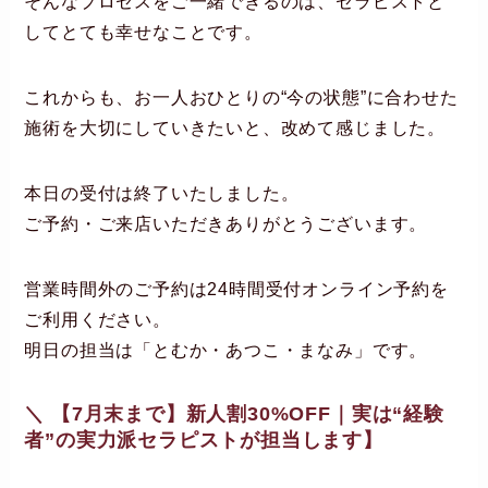
そんなプロセスをご一緒できるのは、セラピストと
してとても幸せなことです。
これからも、お一人おひとりの“今の状態”に合わせた
施術を大切にしていきたいと、改めて感じました。
本日の受付は終了いたしました。
ご予約・ご来店いただきありがとうございます。
営業時間外のご予約は24時間受付オンライン予約を
ご利用ください。
明日の担当は「とむか・あつこ・まなみ」です。
＼ 【7月末まで】新人割30%OFF｜実は“経験
者”の実力派セラピストが担当します】