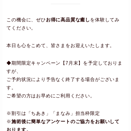
この機会に、ぜひ
お得に高品質な癒し
を体験してみ
てください。
本日も心をこめて、皆さまをお迎えいたします。
◆期間限定キャンペーン【7月末】を予定しておりま
すが、
ご予約状況により予告なく終了する場合がございま
す。
ご希望の方はお早めにご利用ください。
※割引は「ちあき」「まなみ」担当枠限定
※
施術後に簡単なアンケートのご協力をお願いして
おります。