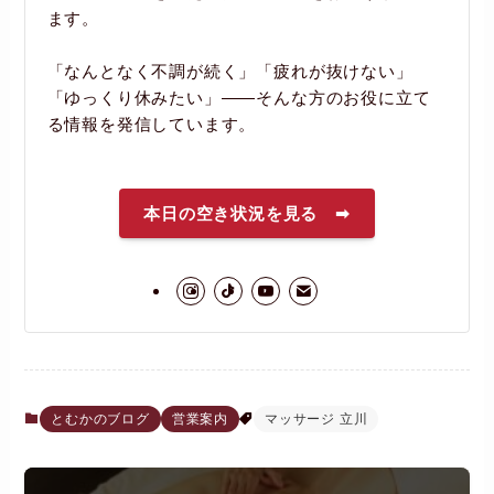
ます。
「なんとなく不調が続く」「疲れが抜けない」
「ゆっくり休みたい」――そんな方のお役に立て
る情報を発信しています。
本日の空き状況を見る ➡
とむかのブログ
営業案内
マッサージ 立川