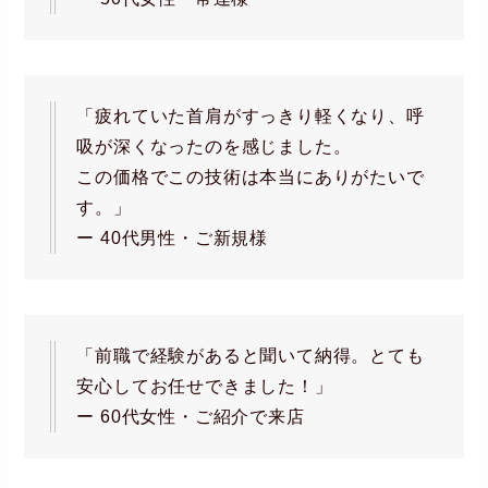
「疲れていた首肩がすっきり軽くなり、呼
吸が深くなったのを感じました。
この価格でこの技術は本当にありがたいで
す。」
ー 40代男性・ご新規様
「前職で経験があると聞いて納得。とても
安心してお任せできました！」
ー 60代女性・ご紹介で来店