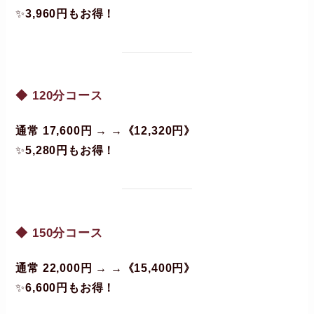
✨
3,960円もお得！
◆ 120分コース
通常 17,600円 → →《12,320円》
✨
5,280円もお得！
◆ 150分コース
通常 22,000円 → →《15,400円》
✨
6,600円もお得！