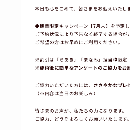
本日も心をこめて、皆さまをお迎えいたし
◆期間限定キャンペーン【7月末】を予定
ご予約状況により予告なく終了する場合が
ご希望の方はお早めにご利用ください。
※割引は「ちあき」「まなみ」担当枠限定
※
施術後に簡単なアンケートのご協力をお
ご協力いただいた方には、
ささやかなプレ
（※内容は当日のお楽しみ）
皆さまのお声が、私たちの力になります。
ご協力、どうぞよろしくお願いいたします