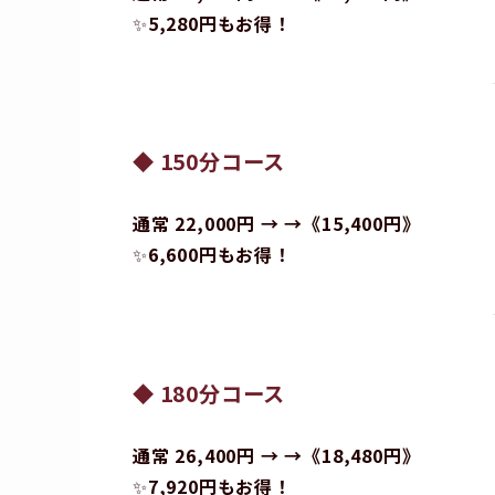
✨
5,280円もお得！
◆ 150分コース
通常 22,000円 → →《15,400円》
✨
6,600円もお得！
◆ 180分コース
通常 26,400円 → →《18,480円》
✨
7,920円もお得！