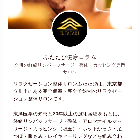
ふたたび健康コラム
立川の経絡リンパマッサージ・整体・カッピング専門
サロン
リラクゼーション整体サロンふたたびは、東京都
立川市にある完全個室・完全予約制のリラクゼー
ション整体サロンです。
東洋医学の知恵と20年以上の施術経験をもとに、
経絡リンパマッサージ・整体・アロマオイルマッ
サージ・カッピング（吸玉）・ホットかっさ・足
つぼ・腸もみ・レイキヒーリングなどを組み合わ