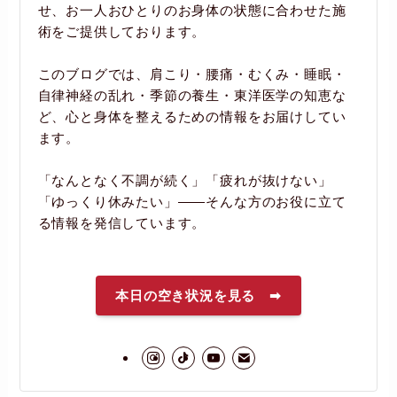
せ、お一人おひとりのお身体の状態に合わせた施
術をご提供しております。
このブログでは、肩こり・腰痛・むくみ・睡眠・
自律神経の乱れ・季節の養生・東洋医学の知恵な
ど、心と身体を整えるための情報をお届けしてい
ます。
「なんとなく不調が続く」「疲れが抜けない」
「ゆっくり休みたい」――そんな方のお役に立て
る情報を発信しています。
本日の空き状況を見る ➡