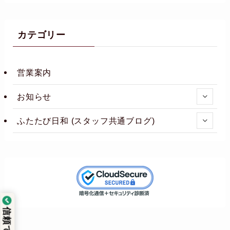
カテゴリー
営業案内
お知らせ
ふたたび日和 (スタッフ共通ブログ)