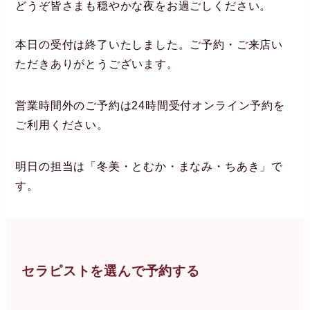
どうぞ皆さまも穏やかな夜をお過ごしください。
本日の受付は終了いたしました。ご予約・ご来店い
ただきありがとうございます。
営業時間外のご予約は24時間受付オンライン予約を
ご利用ください。
明日の担当は「冬美・とむか・まなみ・ちあき」で
す。
セラピストを選んで予約する