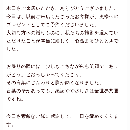
本日もご来店いただき、ありがとうございました。
今日は、以前ご来店くださったお客様が、奥様への
プレゼントとしてご予約くださいました。
大切な方への贈りものに、私たちの施術を選んでい
ただけたことが本当に嬉しく、心温まるひとときで
した。
お帰りの際には、少しぎこちながらも笑顔で「あり
がとう」とおっしゃってくださり、
その言葉にじんわりと胸が熱くなりました。
言葉の壁があっても、感謝ややさしさは全世界共通
ですね。
今日も素敵なご縁に感謝して、一日を締めくくりま
す。