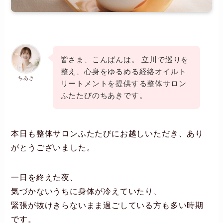
皆さま、こんばんは。 立川で巡りを
整え、心身をゆるめる経絡オイルト
ちあき
リートメントを提供する整体サロン
ふたたびのちあきです。
本日も整体サロンふたたびにお越しいただき、あり
がとうございました。
一日を終えた夜、
気づかないうちに身体が冷えていたり、
緊張が抜けきらないまま過ごしている方も多い時期
です。