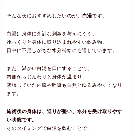
そんな夜におすすめしたいのが、
白湯
です。
白湯は身体に余計な刺激を与えにくく、
ゆっくりと身体に取り込まれやすい飲み物。
日中に不足しがちな水分補給にも適しています。
また、温かい白湯を口にすることで、
内側からじんわりと身体が温まり、
緊張していた内臓や呼吸も自然とゆるみやすくなり
ます。
施術後の身体は、巡りが整い、水分を受け取りやす
い状態です。
そのタイミングで白湯を飲むことで、