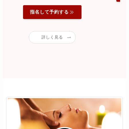
指名して予約する
詳しく見る