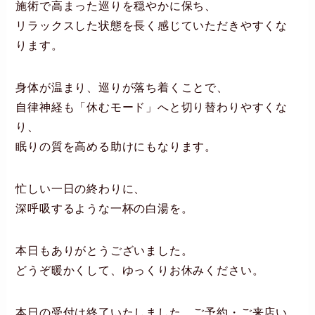
施術で高まった巡りを穏やかに保ち、
リラックスした状態を長く感じていただきやすくな
ります。
身体が温まり、巡りが落ち着くことで、
自律神経も「休むモード」へと切り替わりやすくな
り、
眠りの質を高める助けにもなります。
忙しい一日の終わりに、
深呼吸するような一杯の白湯を。
本日もありがとうございました。
どうぞ暖かくして、ゆっくりお休みください。
本日の受付は終了いたしました。ご予約・ご来店い