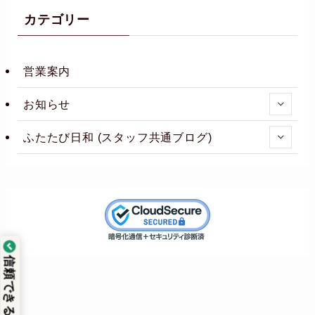
カテゴリー
営業案内
お知らせ
ふたたび日和 (スタッフ共通ブログ)
信頼できるサイト