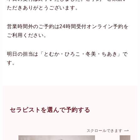
ただきありがとうございます。
営業時間外のご予約は24時間受付オンライン予約を
ご利用ください。
明日の担当は「とむか・ひろこ・冬美・ちあき」で
す。
セラピストを選んで予約する
スクロールできます