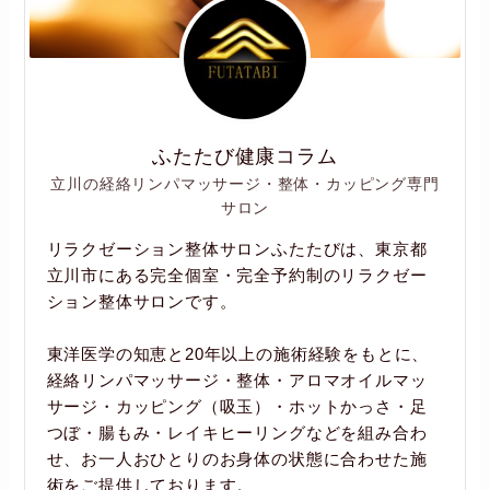
ふたたび健康コラム
立川の経絡リンパマッサージ・整体・カッピング専門
サロン
リラクゼーション整体サロンふたたびは、東京都
立川市にある完全個室・完全予約制のリラクゼー
ション整体サロンです。
東洋医学の知恵と20年以上の施術経験をもとに、
経絡リンパマッサージ・整体・アロマオイルマッ
サージ・カッピング（吸玉）・ホットかっさ・足
つぼ・腸もみ・レイキヒーリングなどを組み合わ
せ、お一人おひとりのお身体の状態に合わせた施
術をご提供しております。