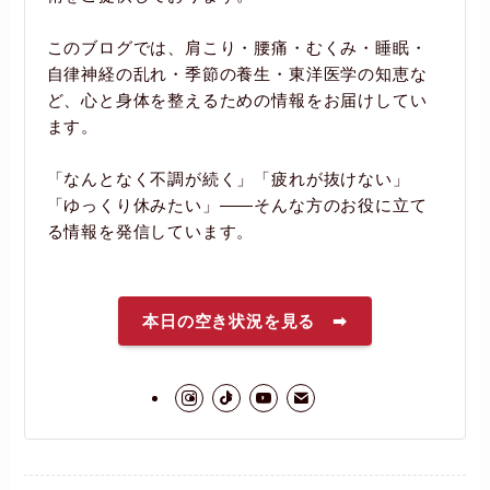
このブログでは、肩こり・腰痛・むくみ・睡眠・
自律神経の乱れ・季節の養生・東洋医学の知恵な
ど、心と身体を整えるための情報をお届けしてい
ます。
「なんとなく不調が続く」「疲れが抜けない」
「ゆっくり休みたい」――そんな方のお役に立て
る情報を発信しています。
本日の空き状況を見る ➡