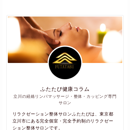
ふたたび健康コラム
立川の経絡リンパマッサージ・整体・カッピング専門
サロン
リラクゼーション整体サロンふたたびは、東京都
立川市にある完全個室・完全予約制のリラクゼー
ション整体サロンです。