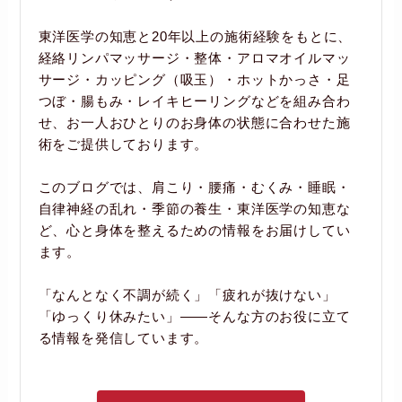
東洋医学の知恵と20年以上の施術経験をもとに、
経絡リンパマッサージ・整体・アロマオイルマッ
サージ・カッピング（吸玉）・ホットかっさ・足
つぼ・腸もみ・レイキヒーリングなどを組み合わ
せ、お一人おひとりのお身体の状態に合わせた施
術をご提供しております。
このブログでは、肩こり・腰痛・むくみ・睡眠・
自律神経の乱れ・季節の養生・東洋医学の知恵な
ど、心と身体を整えるための情報をお届けしてい
ます。
「なんとなく不調が続く」「疲れが抜けない」
「ゆっくり休みたい」――そんな方のお役に立て
る情報を発信しています。