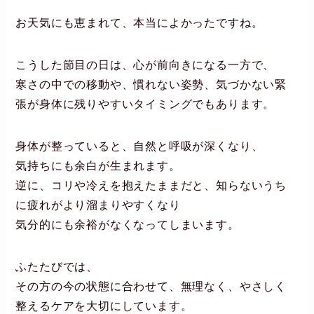
お天気にも恵まれて、本当によかったですね。
こうした節目の日は、心が前向きになる一方で、
寒さの中での移動や、慣れない姿勢、気づかない緊
張が身体に残りやすいタイミングでもあります。
身体が整っていると、自然と呼吸が深くなり、
気持ちにも余白が生まれます。
逆に、コリや冷えを抱えたままだと、知らないうち
に疲れがより溜まりやすくなり
気分的にも余裕がなくなってしまいます。
ふたたびでは、
その方の今の状態に合わせて、無理なく、やさしく
整えるケアを大切にしています。