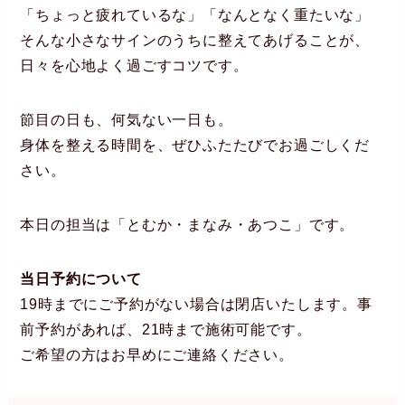
「ちょっと疲れているな」「なんとなく重たいな」
そんな小さなサインのうちに整えてあげることが、
日々を心地よく過ごすコツです。
節目の日も、何気ない一日も。
身体を整える時間を、ぜひふたたびでお過ごしくだ
さい。
本日の担当は「とむか・まなみ・あつこ」です。
当日予約について
19時までにご予約がない場合は閉店いたします。事
前予約があれば、21時まで施術可能です。
ご希望の方はお早めにご連絡ください。