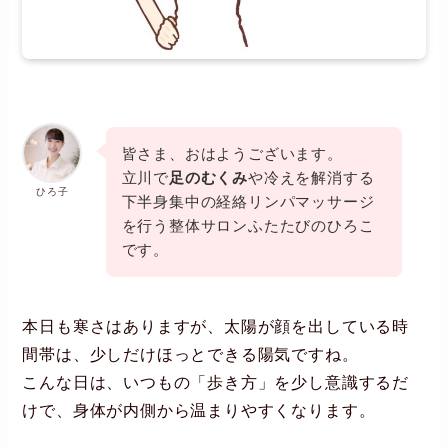
皆さま、おはようございます。
立川で
足のむくみ
や冷えを解消する
ひろ子
下半身集中の経絡リンパマッサージ
を行う整体サロンふたたびのひろこ
です。
本日も寒さはありますが、太陽が顔を出している時
間帯は、少しだけほっとできる陽気ですね。
こんな日は、いつもの「歩き方」を少し意識するだ
けで、身体が内側から温まりやすくなります。