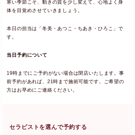
寒い季節こそ、動きの質を少し変えて、心地よく身
体を目覚めさせていきましょう。
本日の担当は「冬美・あつこ・ちあき・ひろこ」で
す。
当日予約について
19時までにご予約がない場合は閉店いたします。事
前予約があれば、21時まで施術可能です。ご希望の
方はお早めにご連絡ください。
セラピストを選んで予約する