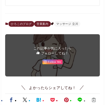
ひろこのブログ
営業案内
マッサージ 立川
この記事が気に入ったら
フォローしてね！
Follow Me
よかったらシェアしてね！