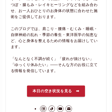
つぼ・腸もみ・レイキヒーリングなどを組み合わ
せ、お一人おひとりのお身体の状態に合わせた施
術をご提供しております。
このブログでは、肩こり・腰痛・むくみ・睡眠・
自律神経の乱れ・季節の養生・東洋医学の知恵な
ど、心と身体を整えるための情報をお届けしてい
ます。
「なんとなく不調が続く」「疲れが抜けない」
「ゆっくり休みたい」――そんな方のお役に立て
る情報を発信しています。
本日の空き状況を見る ➡