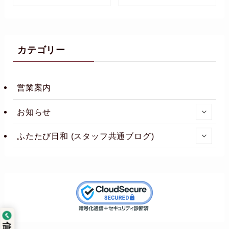
カテゴリー
営業案内
お知らせ
ふたたび日和 (スタッフ共通ブログ)