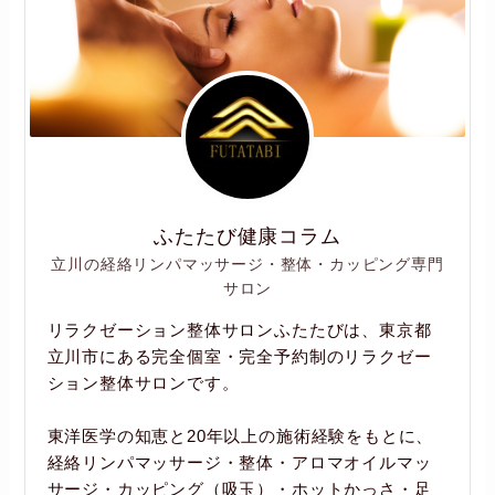
ふたたび健康コラム
立川の経絡リンパマッサージ・整体・カッピング専門
サロン
リラクゼーション整体サロンふたたびは、東京都
立川市にある完全個室・完全予約制のリラクゼー
ション整体サロンです。
東洋医学の知恵と20年以上の施術経験をもとに、
経絡リンパマッサージ・整体・アロマオイルマッ
サージ・カッピング（吸玉）・ホットかっさ・足