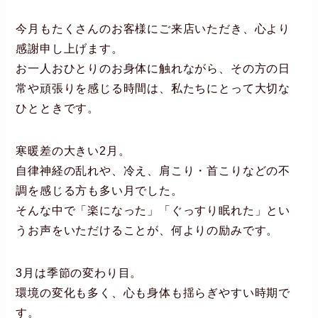
今月もたくさんのお客様にご来店いただき、心より
感謝申し上げます。
お一人おひとりのお身体に触れながら、その方の日
常や頑張りを感じる時間は、私たちにとって大切な
ひとときです。
寒暖差の大きい2月。
自律神経の乱れや、冷え、肩こり・首こりなどの不
調を感じる方も多い月でした。
そんな中で「楽になった」「ぐっすり眠れた」とい
うお声をいただけることが、何よりの励みです。
3月は季節の変わり目。
環境の変化も多く、心も身体も揺らぎやすい時期で
す。