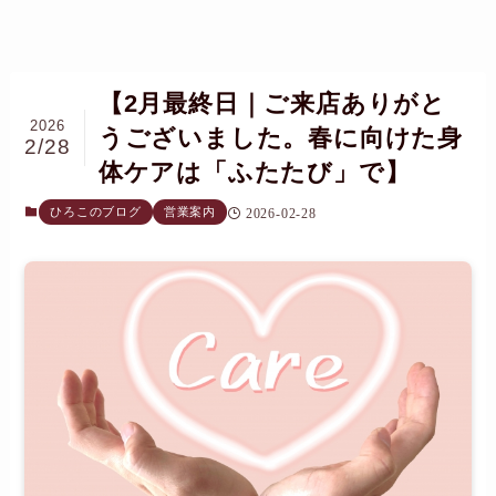
【2月最終日｜ご来店ありがと
2026
うございました。春に向けた身
2/28
体ケアは「ふたたび」で】
ひろこのブログ
営業案内
2026-02-28