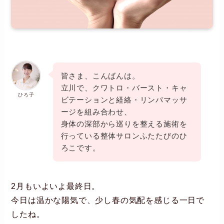
皆さま、こんばんは。
立川で、クワトロ・バースト・キャ
ひろ子
ビテーションと経絡・リンパマッサ
ージを組み合わせ、
身体の深部から巡りを整える施術を
行っている整体サロンふたたびのひ
ろこです。
2月もいよいよ最終日。
今日は温かな陽気で、少し春の気配を感じる一日で
したね。