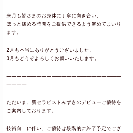
来月も皆さまのお身体に丁寧に向き合い、
ほっと緩める時間をご提供できるよう努めてまいり
ます。
2月も本当にありがとうございました。
3月もどうぞよろしくお願いいたします。
―――――――――――――――――――――――
――――
ただいま、新セラピストみずきのデビューご優待を
ご案内しております。
技術向上に伴い、ご優待は段階的に終了予定でござ