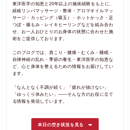
東洋医学の知恵と20年以上の施術経験をもとに、
経絡リンパマッサージ・整体・アロマオイルマッ
サージ・カッピング（吸玉）・ホットかっさ・足
つぼ・腸もみ・レイキヒーリングなどを組み合わ
せ、お一人おひとりのお身体の状態に合わせた施
術をご提供しております。
このブログでは、肩こり・腰痛・むくみ・睡眠・
自律神経の乱れ・季節の養生・東洋医学の知恵な
ど、心と身体を整えるための情報をお届けしてい
ます。
「なんとなく不調が続く」「疲れが抜けない」
「ゆっくり休みたい」――そんな方のお役に立て
る情報を発信しています。
本日の空き状況を見る ➡