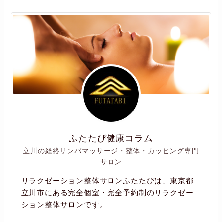
ふたたび健康コラム
立川の経絡リンパマッサージ・整体・カッピング専門
サロン
リラクゼーション整体サロンふたたびは、東京都
立川市にある完全個室・完全予約制のリラクゼー
ション整体サロンです。