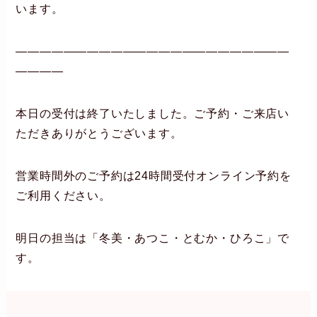
います。
―――――――――――――――――――――――
――――
本日の受付は終了いたしました。ご予約・ご来店い
ただきありがとうございます。
営業時間外のご予約は24時間受付オンライン予約を
ご利用ください。
明日の担当は「冬美・あつこ・とむか・ひろこ」で
す。