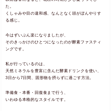
た。
くしゃみや目の違和感、なんとなく頭がぼんやりす
る感じ。
今はずいぶん楽になりましたが、
そのきっかけのひとつになったのが酵素ファスティ
ングです。
私が行っているのは、
天然ミネラルを豊富に含んだ酵素ドリンクを使い、
3日から7日間、固形物を摂らずに過ごす方法。
準備食・本番・回復食まで行う、
いわゆる本格的なスタイルです。