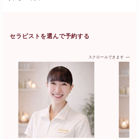
セラピストを選んで予約する
スクロールできます