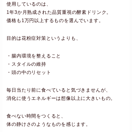
使用しているのは、
1年3か月熟成された品質重視の酵素ドリンク。
価格も1万円以上するものを選んでいます。
目的は花粉症対策というよりも、
・腸内環境を整えること
・スタイルの維持
・頭の中のリセット
毎日当たり前に食べていると気づきませんが、
消化に使うエネルギーは想像以上に大きいもの。
食べない時間をつくると、
体の静けさのようなものを感じます。