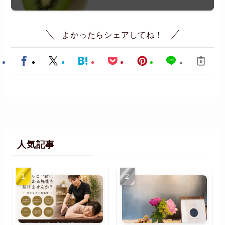
よかったらシェアしてね！
人気記事