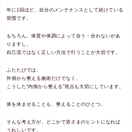
年に1回ほど、自分のメンテナンスとして続けている
習慣です。
もちろん、体質や体調によって合う・合わないがあ
りますし、
自己流ではなく正しい方法で行うことが大切です。
ふたたびでは、
外側から整える施術だけでなく、
こうした“内側から整える”視点も大切にしています。
体を休ませることも、整えることのひとつ。
そんな考え方が、どこかで皆さまのヒントになれば
うれしいです。