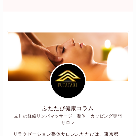
ふたたび健康コラム
立川の経絡リンパマッサージ・整体・カッピング専門
サロン
リラクゼーション整体サロンふたたびは、東京都