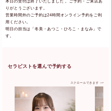
本日の受付は終了いたしました 。ご予約・ご来店あ
りがとうございます。
営業時間外のご予約は24時間オンライン予約をご利
用ください。
明日の担当は「冬美・あつこ・ひろこ・まなみ」で
す。
セラピストを選んで予約する
スクロールできます