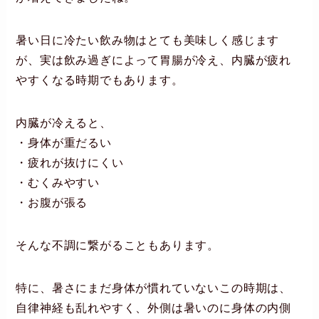
暑い日に冷たい飲み物はとても美味しく感じます
が、実は飲み過ぎによって胃腸が冷え、内臓が疲れ
やすくなる時期でもあります。
内臓が冷えると、
・身体が重だるい
・疲れが抜けにくい
・むくみやすい
・お腹が張る
そんな不調に繋がることもあります。
特に、暑さにまだ身体が慣れていないこの時期は、
自律神経も乱れやすく、外側は暑いのに身体の内側