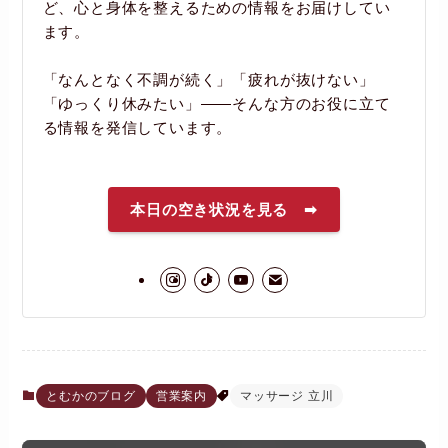
ど、心と身体を整えるための情報をお届けしてい
ます。
「なんとなく不調が続く」「疲れが抜けない」
「ゆっくり休みたい」――そんな方のお役に立て
る情報を発信しています。
本日の空き状況を見る ➡
とむかのブログ
営業案内
マッサージ 立川