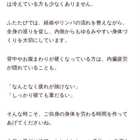
は冷えている方も少なくありません。
ふたたびでは、経絡やリンパの流れを整えながら、
全身の巡りを促し、内側からもゆるみやすい身体づ
くりを大切にしています。
背中やお腹まわりが硬くなっている方は、内臓疲労
が隠れていることも。
「なんとなく疲れが抜けない」
「しっかり寝ても重だるい」
そんな時こそ、ご自身の身体を労わる時間を作って
あげてくださいね。