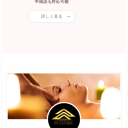
中国語も対応可能
詳しく見る