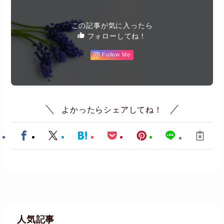
この記事が気に入ったら
フォローしてね！
Follow Me
よかったらシェアしてね！
人気記事