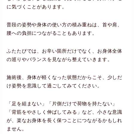
に気づくことがあります。
普段の姿勢や身体の使い方の積み重ねは、首や肩、
腰への負担につながることもあります。
ふたたびでは、お辛い箇所だけでなく、お身体全体
の巡りやバランスを見ながら整えていきます。
施術後、身体が軽くなった状態だからこそ、少しだ
け姿勢を意識して過ごしてみてください。
「足を組まない」「片側だけで荷物を持たない」
「背筋をやさしく伸ばしてみる」など、小さな意識
が、楽なお身体を長く保つことにつながるかもしれ
ません。