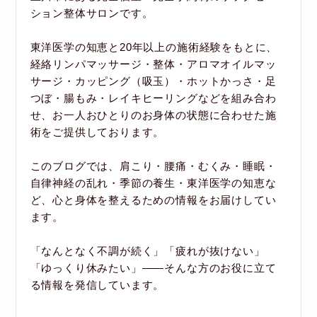
ション整体サロンです。
東洋医学の知恵と20年以上の施術経験をもとに、
経絡リンパマッサージ・整体・アロマオイルマッ
サージ・カッピング（吸玉）・ホットかっさ・足
つぼ・腸もみ・レイキヒーリングなどを組み合わ
せ、お一人おひとりのお身体の状態に合わせた施
術をご提供しております。
このブログでは、肩こり・腰痛・むくみ・睡眠・
自律神経の乱れ・季節の養生・東洋医学の知恵な
ど、心と身体を整えるための情報をお届けしてい
ます。
「なんとなく不調が続く」「疲れが抜けない」
「ゆっくり休みたい」――そんな方のお役に立て
る情報を発信しています。