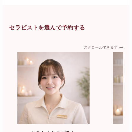
セラピストを選んで予約する
スクロールできます