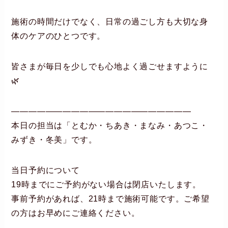
施術の時間だけでなく、日常の過ごし方も大切な身
体のケアのひとつです。
皆さまが毎日を少しでも心地よく過ごせますように
🌿
―――――――――――――――――――――
本日の担当は「とむか・ちあき・まなみ・あつこ・
みずき・冬美」です。
当日予約について
19時までにご予約がない場合は閉店いたします。
事前予約があれば、21時まで施術可能です。ご希望
の方はお早めにご連絡ください。