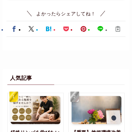
よかったらシェアしてね！
人気記事