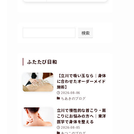
検索
ふたたび日和
【立川で吸い玉なら｜身体
に合わせたオーダーメイド
施術】
2026-08-06
ちあきのブログ
立川で慢性的な首こり・肩
こりにお悩みの方へ｜東洋
医学で身体を整える
2026-08-05
あつこのブログ