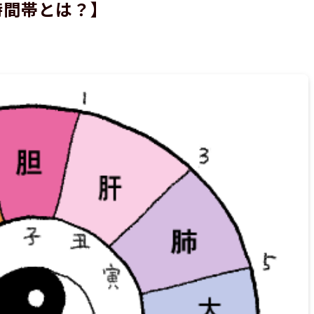
時間帯とは？】