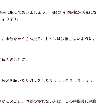
時前に取っておきましょう。小腸の消化吸収が活発にな
くなります。
す。水分をたくさん摂り、トイレは我慢しないように。
と体力の活性に。
。音楽を聴いたり散歩をしたりリラックスしましょう。
やかに過ごし、体調の優れない人は、この時間帯に就寝