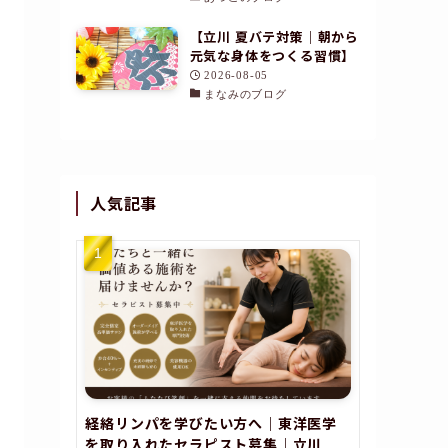
【立川 夏バテ対策｜朝から
元気な身体をつくる習慣】
2026-08-05
まなみのブログ
人気記事
経絡リンパを学びたい方へ｜東洋医学
を取り入れたセラピスト募集｜立川