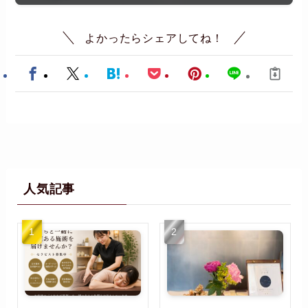
よかったらシェアしてね！
人気記事