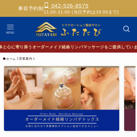
042-526-8575
事前予約制
11:00-21:00 (当日予約は19:00まで)
MENU
心に寄り添うオーダーメイド経絡リンパマッサージをご提供しています
営業案内
ホーム