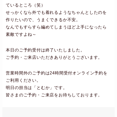
ているところ（笑）
せっかくなら外でも着れるようなちゃんとしたのを
作りたいので、うまくできるか不安。
なんでもすらすら編めてしまうほど上手になったら
素敵ですよね～
本日のご予約受付は終了いたしました。
ご予約・ご来店いただきありがとうございます。
営業時間外のご予約は24時間受付オンライン予約を
ご利用ください。
明日の担当は「とむか」です。
皆さまのご予約・ご来店をお待ちしております。