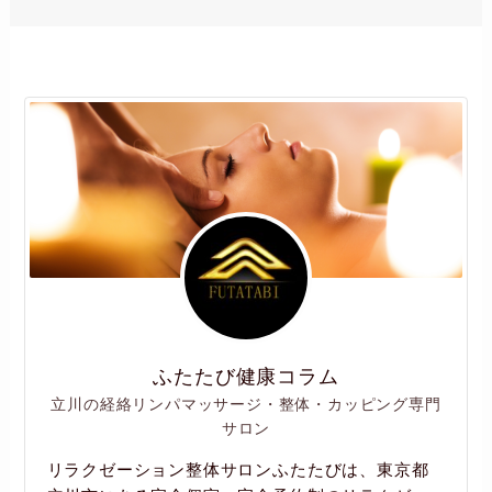
ふたたび健康コラム
立川の経絡リンパマッサージ・整体・カッピング専門
サロン
リラクゼーション整体サロンふたたびは、東京都