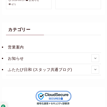
671
カテゴリー
営業案内
お知らせ
ふたたび日和 (スタッフ共通ブログ)