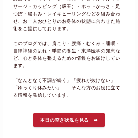
サージ・カッピング（吸玉）・ホットかっさ・足
つぼ・腸もみ・レイキヒーリングなどを組み合わ
せ、お一人おひとりのお身体の状態に合わせた施
術をご提供しております。
このブログでは、肩こり・腰痛・むくみ・睡眠・
自律神経の乱れ・季節の養生・東洋医学の知恵な
ど、心と身体を整えるための情報をお届けしてい
ます。
「なんとなく不調が続く」「疲れが抜けない」
「ゆっくり休みたい」――そんな方のお役に立て
る情報を発信しています。
本日の空き状況を見る ➡