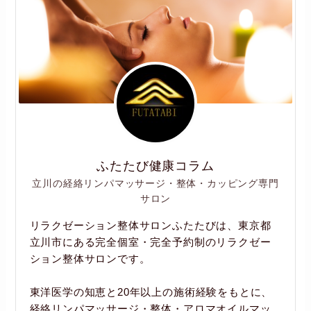
ふたたび健康コラム
立川の経絡リンパマッサージ・整体・カッピング専門
サロン
リラクゼーション整体サロンふたたびは、東京都
立川市にある完全個室・完全予約制のリラクゼー
ション整体サロンです。
東洋医学の知恵と20年以上の施術経験をもとに、
経絡リンパマッサージ・整体・アロマオイルマッ