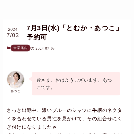
7月3日(水)「とむか・あつこ」
2024
7/03
予約可
営業案内
2024-07-03
皆さま、おはようございます。あつ
こです。
あつこ
さっき出勤中、濃いブルーのシャツに牛柄のネクタ
イを合わせている男性を見かけて、その組合せにく
ぎ付けになりましたｗ