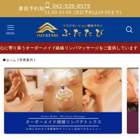
042-526-8575
事前予約制
11:00-21:00 (当日予約は19:00まで)
MENU
営業案内
ホーム