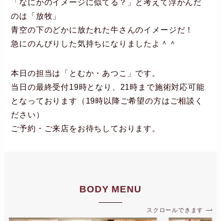
「なにかのイメージに似てる？」と考えて浮かんだ
のは「放牧」
青空の下のどかに放たれた牛さんのイメージだ！
急にのんびりした気持ちになりましたよ＾＾
本日の担当は「とむか・あつこ」です。
当日の最終受付19時となり、21時まで施術対応可能
となっております（19時以降ご希望の方はご相談く
ださい）
ご予約・ご来店をお待ちしております。
BODY MENU
スクロールできます