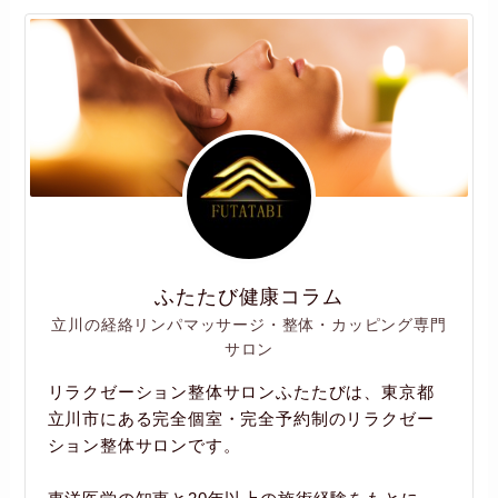
ふたたび健康コラム
立川の経絡リンパマッサージ・整体・カッピング専門
サロン
リラクゼーション整体サロンふたたびは、東京都
立川市にある完全個室・完全予約制のリラクゼー
ション整体サロンです。