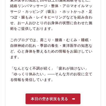
東洋医学の知恵と20年以上の施術経験をもとに、
経絡リンパマッサージ・整体・アロマオイルマッ
サージ・カッピング（吸玉）・ホットかっさ・足
つぼ・腸もみ・レイキヒーリングなどを組み合わ
せ、お一人おひとりのお身体の状態に合わせた施
術をご提供しております。
このブログでは、肩こり・腰痛・むくみ・睡眠・
自律神経の乱れ・季節の養生・東洋医学の知恵な
ど、心と身体を整えるための情報をお届けしてい
ます。
「なんとなく不調が続く」「疲れが抜けない」
「ゆっくり休みたい」――そんな方のお役に立て
る情報を発信しています。
本日の空き状況を見る ➡