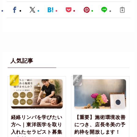
人気記事
経絡リンパを学びたい
【重要】施術環境改善
方へ｜東洋医学を取り
につき、店長冬美の予
入れたセラピスト募集
約枠を開放します！