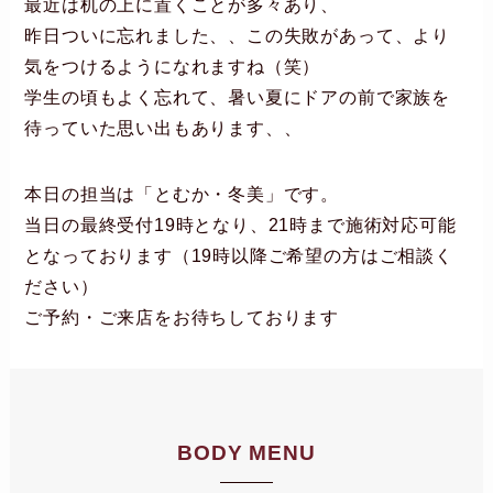
最近は机の上に置くことが多々あり、
昨日ついに忘れました、、この失敗があって、より
気をつけるようになれますね（笑）
学生の頃もよく忘れて、暑い夏にドアの前で家族を
待っていた思い出もあります、、
本日の担当は「とむか・冬美」です。
当日の最終受付19時となり、21時まで施術対応可能
となっております（19時以降ご希望の方はご相談く
ださい）
ご予約・ご来店をお待ちしております
BODY MENU