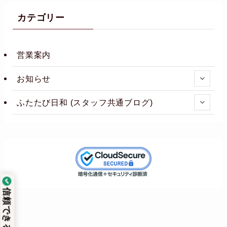
カテゴリー
営業案内
お知らせ
ふたたび日和 (スタッフ共通ブログ)
信頼できるサイト