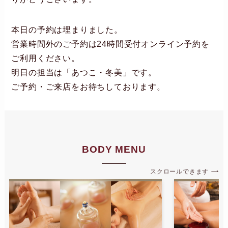
本日の予約は埋まりました。
営業時間外のご予約は24時間受付オンライン予約を
ご利用ください。
明日の担当は「あつこ・冬美」です。
ご予約・ご来店をお待ちしております。
BODY MENU
スクロールできます