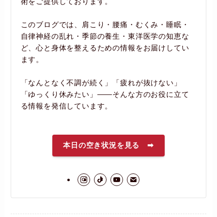
術をご提供しております。
このブログでは、肩こり・腰痛・むくみ・睡眠・
自律神経の乱れ・季節の養生・東洋医学の知恵な
ど、心と身体を整えるための情報をお届けしてい
ます。
「なんとなく不調が続く」「疲れが抜けない」
「ゆっくり休みたい」――そんな方のお役に立て
る情報を発信しています。
本日の空き状況を見る ➡