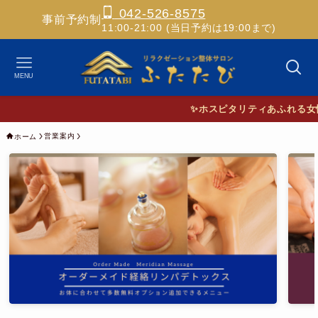
042-526-8575
事前予約制
11:00-21:00 (当日予約は19:00まで)
MENU
✨ホスピタリティあふれる女性セラ
営業案内
ホーム