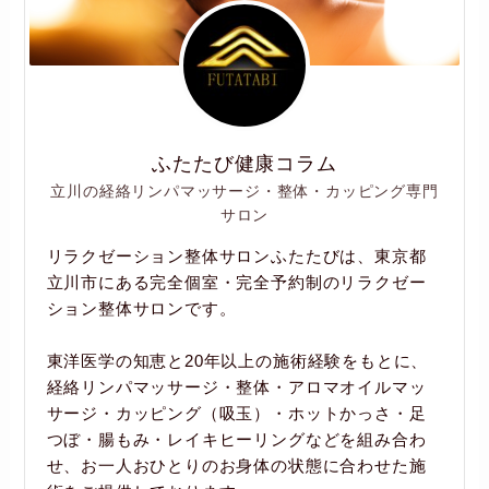
ふたたび健康コラム
立川の経絡リンパマッサージ・整体・カッピング専門
サロン
リラクゼーション整体サロンふたたびは、東京都
立川市にある完全個室・完全予約制のリラクゼー
ション整体サロンです。
東洋医学の知恵と20年以上の施術経験をもとに、
経絡リンパマッサージ・整体・アロマオイルマッ
サージ・カッピング（吸玉）・ホットかっさ・足
つぼ・腸もみ・レイキヒーリングなどを組み合わ
せ、お一人おひとりのお身体の状態に合わせた施