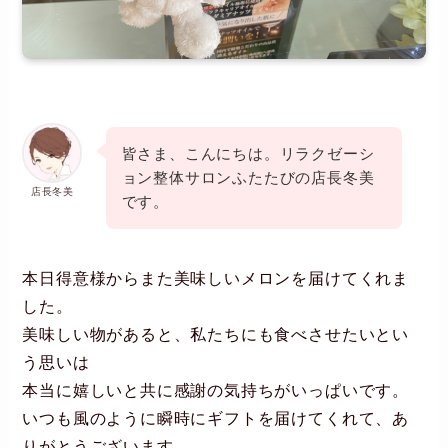
皆さま、こんにちは。リラクゼーシ
ョン整体サロンふたたびの店長冬美
店長冬美
です。
本日得意様からまた美味しいメロンを届けてくれま
した。
美味しい物があると、私たちにも食べさせたいとい
う思いは
本当に嬉しいと共に感謝の気持ちがいっぱいです。
いつも風のように瞬時にギフトを届けてくれて、あ
りがとうございます。