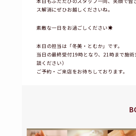
本日もふたたびのスタッフ一同、笑顔で皆さ
ス解消にぜひお越しくださいね。
素敵な一日をお過ごしください☀️
本日の担当は「冬美・とむか」です。
当日の最終受付19時となり、21時まで施
談ください）
ご予約・ご来店をお待ちしております。
B