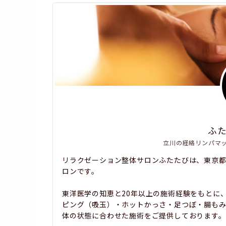
ふ
立川の経絡リンパマ
リラクゼーション整体サロンふたたびは、東京
ロンです。
東洋医学の知恵と20年以上の施術経験をもとに
ピング（吸玉）・ホットかっさ・足つぼ・腸も
体の状態に合わせた施術をご提供しております。