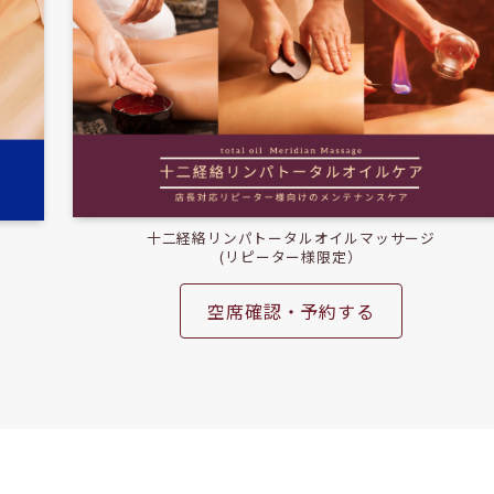
十二経絡リンパトータルオイルマッサージ
(リピーター様限定）
空席確認・予約する