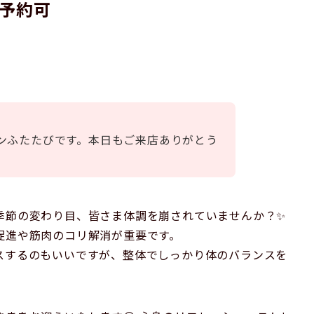
」予約可
ンふたたびです。本日もご来店ありがとう
季節の変わり目、皆さま体調を崩されていませんか？✨
促進や筋肉のコリ解消が重要です。
スするのもいいですが、整体でしっかり体のバランスを