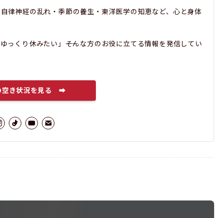
・自律神経の乱れ・季節の養生・東洋医学の知恵など、心と身体
ゆっくり休みたい」――そんな方のお役に立てる情報を発信してい
の空き状況を見る ➡