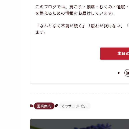
このブログでは、肩こり・腰痛・むくみ・睡眠
を整えるための情報をお届けしています。
「なんとなく不調が続く」「疲れが抜けない」「
ます。
本日
営業案内
マッサージ 立川