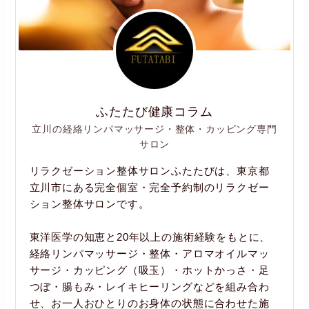
ふたたび健康コラム
立川の経絡リンパマッサージ・整体・カッピング専門
サロン
リラクゼーション整体サロンふたたびは、東京都
立川市にある完全個室・完全予約制のリラクゼー
ション整体サロンです。
東洋医学の知恵と20年以上の施術経験をもとに、
経絡リンパマッサージ・整体・アロマオイルマッ
サージ・カッピング（吸玉）・ホットかっさ・足
つぼ・腸もみ・レイキヒーリングなどを組み合わ
せ、お一人おひとりのお身体の状態に合わせた施