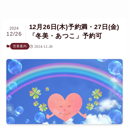
12月26日(木)予約満・27日(金)
2024
12/26
「冬美・あつこ」予約可
営業案内
2024-12-26