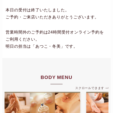
本日の受付は終了いたしました。
ご予約・ご来店いただきありがとうございます。
営業時間外のご予約は24時間受付オンライン予約を
ご利用ください。
明日の担当は「あつこ・冬美」です。
BODY MENU
スクロールできます