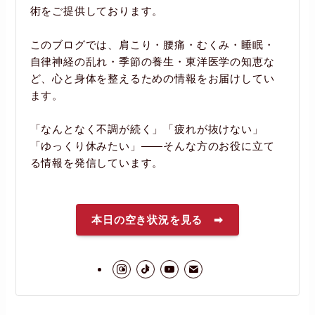
術をご提供しております。
このブログでは、肩こり・腰痛・むくみ・睡眠・
自律神経の乱れ・季節の養生・東洋医学の知恵な
ど、心と身体を整えるための情報をお届けしてい
ます。
「なんとなく不調が続く」「疲れが抜けない」
「ゆっくり休みたい」――そんな方のお役に立て
る情報を発信しています。
本日の空き状況を見る ➡