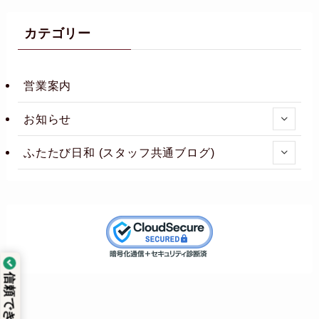
カテゴリー
営業案内
お知らせ
ふたたび日和 (スタッフ共通ブログ)