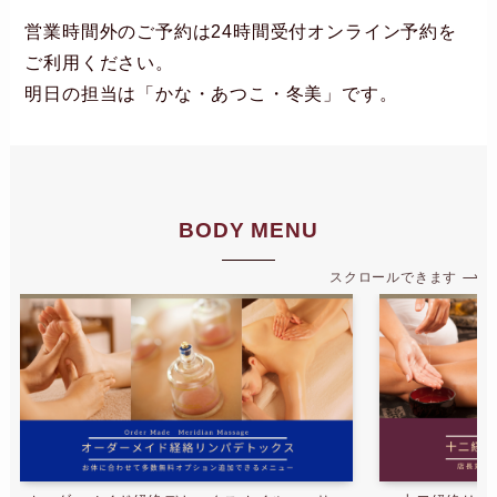
営業時間外のご予約は24時間受付オンライン予約を
ご利用ください。
明日の担当は「かな・あつこ・冬美」です。
BODY MENU
スクロールできます