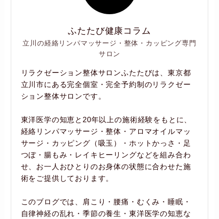
ふたたび健康コラム
立川の経絡リンパマッサージ・整体・カッピング専門
サロン
リラクゼーション整体サロンふたたびは、東京都
立川市にある完全個室・完全予約制のリラクゼー
ション整体サロンです。
東洋医学の知恵と20年以上の施術経験をもとに、
経絡リンパマッサージ・整体・アロマオイルマッ
サージ・カッピング（吸玉）・ホットかっさ・足
つぼ・腸もみ・レイキヒーリングなどを組み合わ
せ、お一人おひとりのお身体の状態に合わせた施
術をご提供しております。
このブログでは、肩こり・腰痛・むくみ・睡眠・
自律神経の乱れ・季節の養生・東洋医学の知恵な