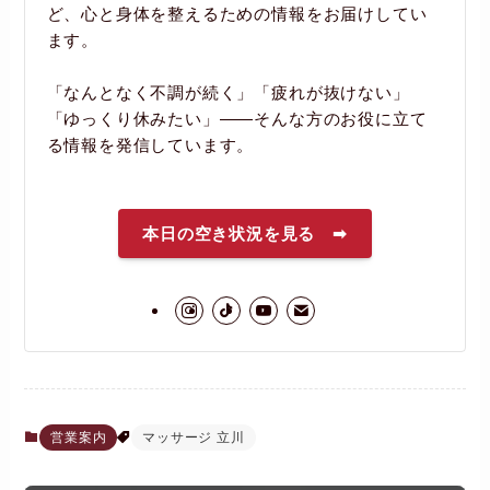
ど、心と身体を整えるための情報をお届けしてい
ます。
「なんとなく不調が続く」「疲れが抜けない」
「ゆっくり休みたい」――そんな方のお役に立て
る情報を発信しています。
本日の空き状況を見る ➡
営業案内
マッサージ 立川