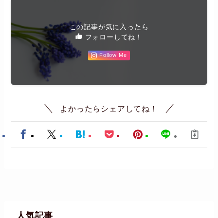
この記事が気に入ったら
フォローしてね！
Follow Me
よかったらシェアしてね！
人気記事