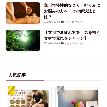
立川で慢性的なこり・むくみに
お悩みの方へ｜その解決法と
は？
2026-08-09
ひろこのブログ
【立川で夏疲れ対策｜気を補う
食材で元気をチャージ】
2026-08-09
とむかのブログ
人気記事