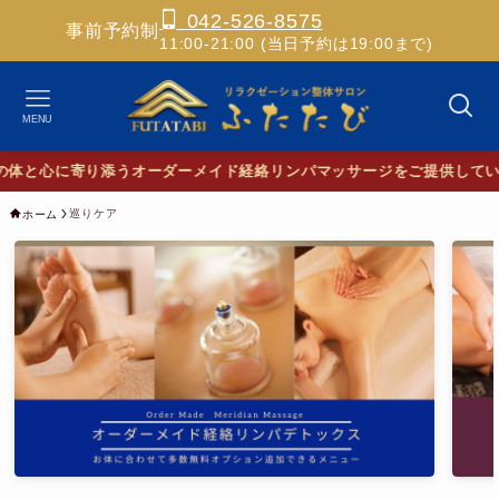
042-526-8575
事前予約制
11:00-21:00 (当日予約は19:00まで)
MENU
体と心に寄り添うオーダーメイド経絡リンパマッサージをご提供していま
巡りケア
ホーム