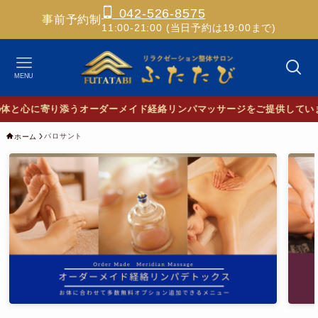
042-526-8575
事前予約制
11:00-21:00 (当日予約は19:00まで)
MENU
と心に寄り添うオーダーメイド経絡リンパマッサージをご提供していま
パロサント
ホーム