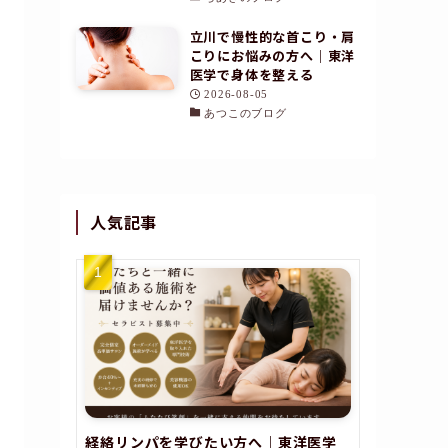
立川で慢性的な首こり・肩
こりにお悩みの方へ｜東洋
医学で身体を整える
2026-08-05
あつこのブログ
人気記事
経絡リンパを学びたい方へ｜東洋医学