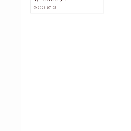
2026-07-05