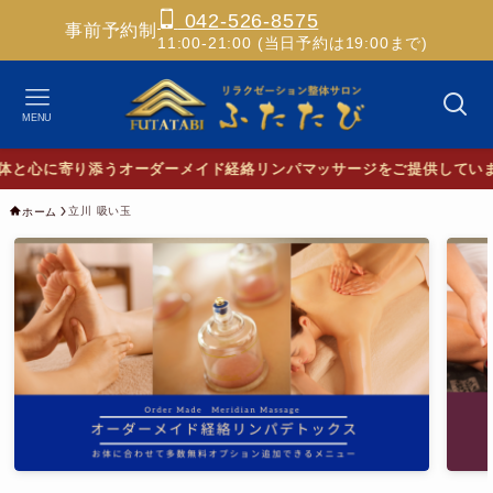
042-526-8575
事前予約制
11:00-21:00 (当日予約は19:00まで)
MENU
と心に寄り添うオーダーメイド経絡リンパマッサージをご提供していま
立川 吸い玉
ホーム