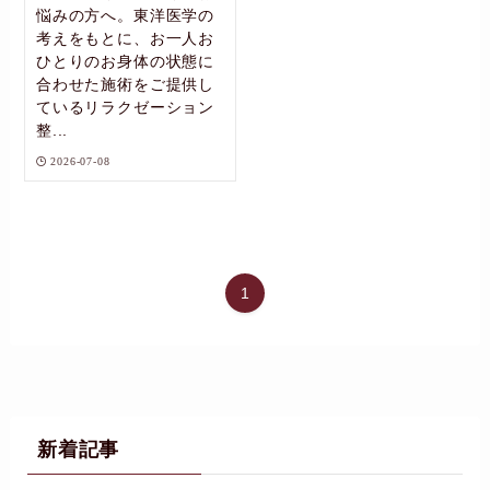
悩みの方へ。東洋医学の
考えをもとに、お一人お
ひとりのお身体の状態に
合わせた施術をご提供し
ているリラクゼーション
整...
2026-07-08
1
新着記事