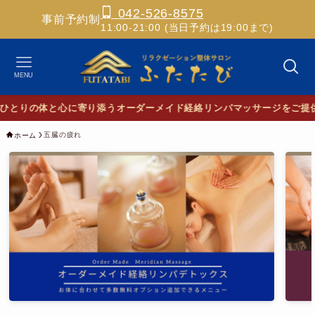
042-526-8575
事前予約制
11:00-21:00 (当日予約は19:00まで)
MENU
とりの体と心に寄り添うオーダーメイド経絡リンパマッサージをご提供
五臓の疲れ
ホーム