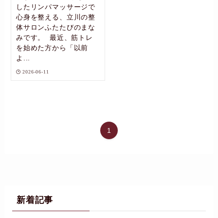
したリンパマッサージで
心身を整える、立川の整
体サロンふたたびのまな
みです。 最近、筋トレ
を始めた方から「以前
よ...
2026-06-11
1
新着記事