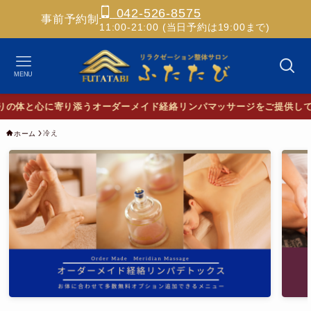
042-526-8575
事前予約制
11:00-21:00 (当日予約は19:00まで)
MENU
の体と心に寄り添うオーダーメイド経絡リンパマッサージをご提供して
冷え
ホーム